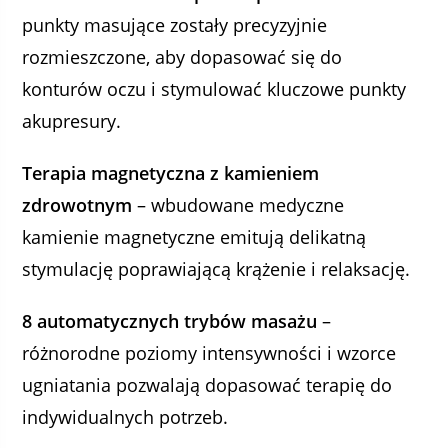
punkty masujące zostały precyzyjnie
rozmieszczone, aby dopasować się do
konturów oczu i stymulować kluczowe punkty
akupresury.
Terapia magnetyczna z kamieniem
zdrowotnym
– wbudowane medyczne
kamienie magnetyczne emitują delikatną
stymulację poprawiającą krążenie i relaksację.
8 automatycznych trybów masażu
–
różnorodne poziomy intensywności i wzorce
ugniatania pozwalają dopasować terapię do
indywidualnych potrzeb.