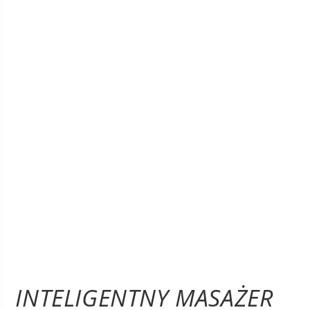
INTELIGENTNY MASAŻER