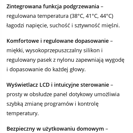
Zintegrowana funkcja podgrzewania
–
regulowana temperatura (38°C, 41°C, 44°C)
łagodzi napięcie, suchość i sztywność mięśni.
Komfortowe i regulowane dopasowanie
–
miękki, wysokoprzepuszczalny silikon i
regulowany pasek z nylonu zapewniają wygodę
i dopasowanie do każdej głowy.
Wyświetlacz LCD i intuicyjne sterowanie
–
prosty w obsłudze panel dotykowy umożliwia
szybką zmianę programów i kontrolę
temperatury.
Bezpieczny w użytkowaniu domowym
–