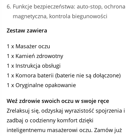
Funkcje bezpieczeństwa: auto-stop, ochrona
magnetyczna, kontrola biegunowości
Zestaw zawiera
1 x Masażer oczu
1 x Kamień zdrowotny
1 x Instrukcja obsługi
1 x Komora baterii (baterie nie są dołączone)
1 x Oryginalne opakowanie
Weź zdrowie swoich oczu w swoje ręce
Zrelaksuj się, odzyskaj wyrazistość spojrzenia i
zadbaj o codzienny komfort dzięki
inteligentnemu masażerowi oczu. Zamów już