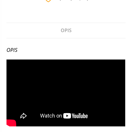
OPIS
OPIS