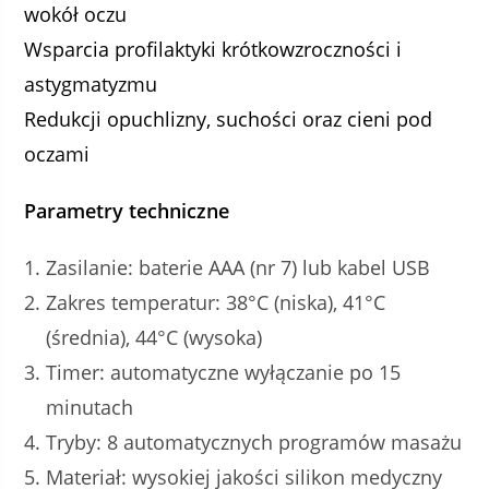
wokół oczu
Wsparcia profilaktyki krótkowzroczności i
astygmatyzmu
Redukcji opuchlizny, suchości oraz cieni pod
oczami
Parametry techniczne
Zasilanie: baterie AAA (nr 7) lub kabel USB
Zakres temperatur: 38°C (niska), 41°C
(średnia), 44°C (wysoka)
Timer: automatyczne wyłączanie po 15
minutach
Tryby: 8 automatycznych programów masażu
Materiał: wysokiej jakości silikon medyczny