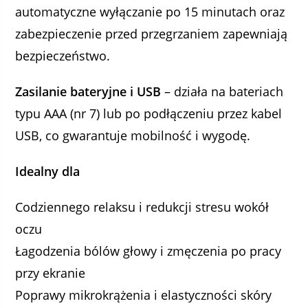
automatyczne wyłączanie po 15 minutach oraz
zabezpieczenie przed przegrzaniem zapewniają
bezpieczeństwo.
Zasilanie bateryjne i USB
– działa na bateriach
typu AAA (nr 7) lub po podłączeniu przez kabel
USB, co gwarantuje mobilność i wygodę.
Idealny dla
Codziennego relaksu i redukcji stresu wokół
oczu
Łagodzenia bólów głowy i zmęczenia po pracy
przy ekranie
Poprawy mikrokrążenia i elastyczności skóry