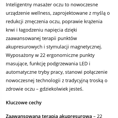
Inteligentny masażer oczu to nowoczesne
urządzenie wellness, zaprojektowane z myślą o
redukcji zmęczenia oczu, poprawie krążenia
krwi i łagodzeniu napięcia dzięki
zaawansowanej terapii punktów
akupresurowych i stymulacji magnetycznej.
Wyposażony w 22 ergonomiczne punkty
masujące, funkcję podgrzewania LED i
automatyczne tryby pracy, stanowi połączenie
nowoczesnej technologii z tradycyjną troską o
zdrowie oczu – gdziekolwiek jesteś.
Kluczowe cechy
Zaawansowana terapia akupresurowa
– 22