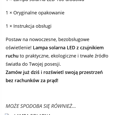
1 × Oryginalne opakowanie
1 × Instrukcja obsługi
Postaw na nowoczesne, bezobsługowe
oświetlenie!
Lampa solarna LED z czujnikiem
ruchu
to praktyczne, ekologiczne i trwałe źródło
światła do Twojej posesji.
Zamów już dziś i rozświetl swoją przestrzeń
bez rachunków za prąd!
MOŻE SPODOBA SIĘ RÓWNIEŻ…