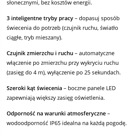
słonecznymi, bez kosztów energii.
3 inteligentne tryby pracy
– dopasuj sposób
świecenia do potrzeb (czujnik ruchu, światło
ciągłe, tryb mieszany).
Czujnik zmierzchu i ruchu
– automatyczne
włączenie po zmierzchu przy wykryciu ruchu
(zasięg do 4 m), wyłączenie po 25 sekundach.
Szeroki kąt świecenia
– boczne panele LED
zapewniają większy zasięg oświetlenia.
Odporność na warunki atmosferyczne
–
wodoodporność IP65 idealna na każdą pogodę.