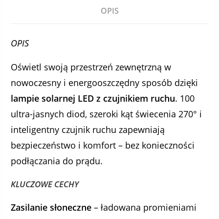
OPIS
OPIS
Oświetl swoją przestrzeń zewnętrzną w
nowoczesny i energooszczędny sposób dzięki
lampie solarnej LED z czujnikiem ruchu
. 100
ultra-jasnych diod, szeroki kąt świecenia 270° i
inteligentny czujnik ruchu zapewniają
bezpieczeństwo i komfort – bez konieczności
podłączania do prądu.
KLUCZOWE CECHY
Zasilanie słoneczne
– ładowana promieniami