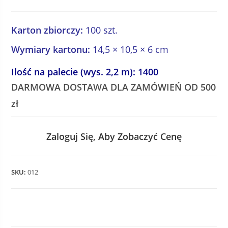
Karton zbiorczy:
100 szt.
Wymiary kartonu:
14,5 × 10,5 × 6 cm
Ilość na palecie (wys. 2,2 m): 1400
DARMOWA DOSTAWA DLA ZAMÓWIEŃ OD 500
zł
Zaloguj Się, Aby Zobaczyć Cenę
SKU:
012