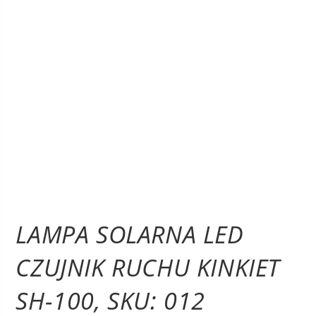
LAMPA SOLARNA LED
CZUJNIK RUCHU KINKIET
SH-100, SKU: 012