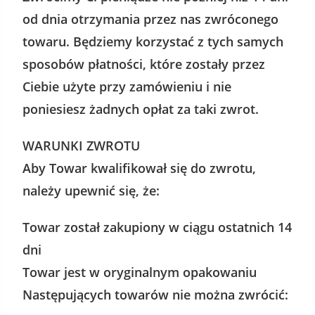
od dnia otrzymania przez nas zwróconego
towaru. Będziemy korzystać z tych samych
sposobów płatności, które zostały przez
Ciebie użyte przy zamówieniu i nie
poniesiesz żadnych opłat za taki zwrot.
WARUNKI ZWROTU
Aby Towar kwalifikował się do zwrotu,
należy upewnić się, że:
Towar został zakupiony w ciągu ostatnich 14
dni
Towar jest w oryginalnym opakowaniu
Następujących towarów nie można zwrócić: