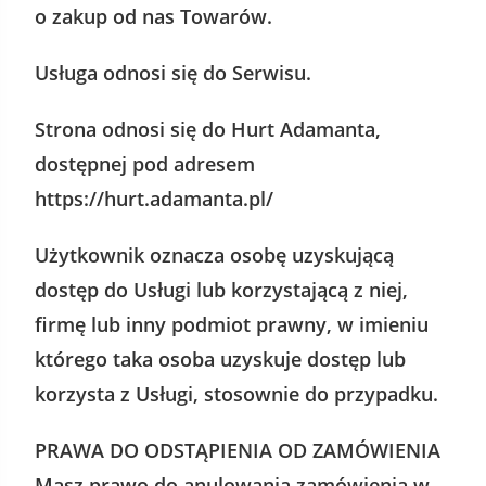
o zakup od nas Towarów.
Usługa odnosi się do Serwisu.
Strona odnosi się do Hurt Adamanta,
dostępnej pod adresem
https://hurt.adamanta.pl/
Użytkownik oznacza osobę uzyskującą
dostęp do Usługi lub korzystającą z niej,
firmę lub inny podmiot prawny, w imieniu
którego taka osoba uzyskuje dostęp lub
korzysta z Usługi, stosownie do przypadku.
PRAWA DO ODSTĄPIENIA OD ZAMÓWIENIA
Masz prawo do anulowania zamówienia w