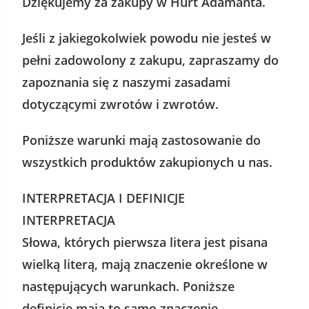
Dziękujemy za zakupy w Hurt Adamanta.
Jeśli z jakiegokolwiek powodu nie jesteś w
pełni zadowolony z zakupu, zapraszamy do
zapoznania się z naszymi zasadami
dotyczącymi zwrotów i zwrotów.
Poniższe warunki mają zastosowanie do
wszystkich produktów zakupionych u nas.
INTERPRETACJA I DEFINICJE
INTERPRETACJA
Słowa, których pierwsza litera jest pisana
wielką literą, mają znaczenie określone w
następujących warunkach. Poniższe
definicje mają to samo znaczenie