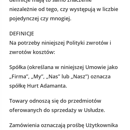
niezależnie od tego, czy występują w liczbie
pojedynczej czy mnogiej.
DEFINICJE
Na potrzeby niniejszej Polityki zwrotów i
zwrotów kosztów:
Spółka (określana w niniejszej Umowie jako
„Firma”, „My”, „Nas” lub „Nasz”) oznacza
spółkę Hurt Adamanta.
Towary odnoszą się do przedmiotów
oferowanych do sprzedaży w Usłudze.
Zamówienia oznaczają prośbę Użytkownika