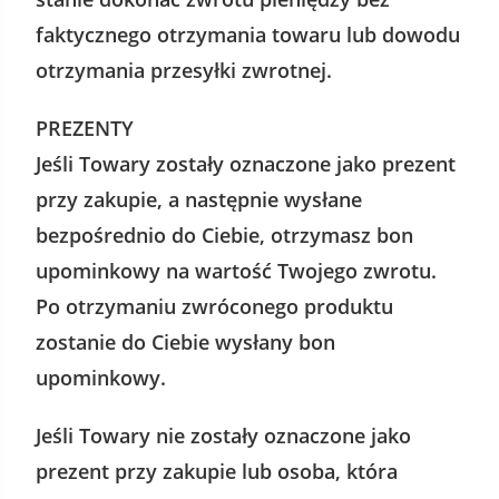
faktycznego otrzymania towaru lub dowodu
otrzymania przesyłki zwrotnej.
PREZENTY
Jeśli Towary zostały oznaczone jako prezent
przy zakupie, a następnie wysłane
bezpośrednio do Ciebie, otrzymasz bon
upominkowy na wartość Twojego zwrotu.
Po otrzymaniu zwróconego produktu
zostanie do Ciebie wysłany bon
upominkowy.
Jeśli Towary nie zostały oznaczone jako
prezent przy zakupie lub osoba, która