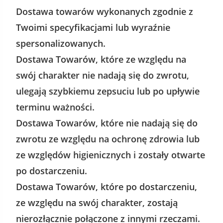
Dostawa towarów wykonanych zgodnie z
Twoimi specyfikacjami lub wyraźnie
spersonalizowanych.
Dostawa Towarów, które ze względu na
swój charakter nie nadają się do zwrotu,
ulegają szybkiemu zepsuciu lub po upływie
terminu ważności.
Dostawa Towarów, które nie nadają się do
zwrotu ze względu na ochronę zdrowia lub
ze względów higienicznych i zostały otwarte
po dostarczeniu.
Dostawa Towarów, które po dostarczeniu,
ze względu na swój charakter, zostają
nierozłącznie połączone z innymi rzeczami.