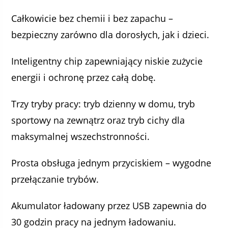
Całkowicie bez chemii i bez zapachu –
bezpieczny zarówno dla dorosłych, jak i dzieci.
Inteligentny chip zapewniający niskie zużycie
energii i ochronę przez całą dobę.
Trzy tryby pracy: tryb dzienny w domu, tryb
sportowy na zewnątrz oraz tryb cichy dla
maksymalnej wszechstronności.
Prosta obsługa jednym przyciskiem – wygodne
przełączanie trybów.
Akumulator ładowany przez USB zapewnia do
30 godzin pracy na jednym ładowaniu.