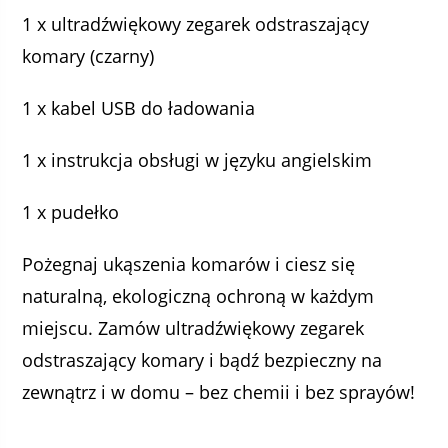
1 x ultradźwiękowy zegarek odstraszający
komary (czarny)
1 x kabel USB do ładowania
1 x instrukcja obsługi w języku angielskim
1 x pudełko
Pożegnaj ukąszenia komarów i ciesz się
naturalną, ekologiczną ochroną w każdym
miejscu. Zamów ultradźwiękowy zegarek
odstraszający komary i bądź bezpieczny na
zewnątrz i w domu – bez chemii i bez sprayów!