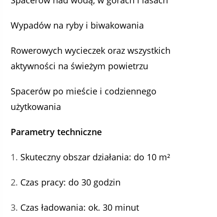
Spacerów nad wodą, w górach i lasach
Wypadów na ryby i biwakowania
Rowerowych wycieczek oraz wszystkich
aktywności na świeżym powietrzu
Spacerów po mieście i codziennego
użytkowania
Parametry techniczne
Skuteczny obszar działania: do 10 m²
Czas pracy: do 30 godzin
Czas ładowania: ok. 30 minut