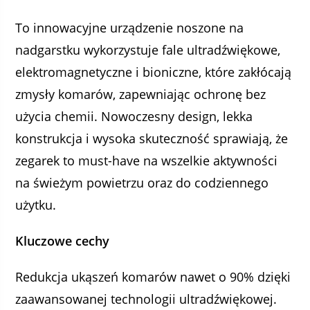
To innowacyjne urządzenie noszone na
nadgarstku wykorzystuje fale ultradźwiękowe,
elektromagnetyczne i bioniczne, które zakłócają
zmysły komarów, zapewniając ochronę bez
użycia chemii. Nowoczesny design, lekka
konstrukcja i wysoka skuteczność sprawiają, że
zegarek to must-have na wszelkie aktywności
na świeżym powietrzu oraz do codziennego
użytku.
Kluczowe cechy
Redukcja ukąszeń komarów nawet o 90% dzięki
zaawansowanej technologii ultradźwiękowej.