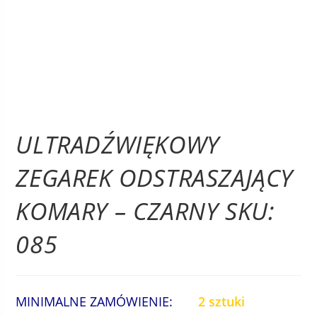
ULTRADŹWIĘKOWY
ZEGAREK ODSTRASZAJĄCY
KOMARY – CZARNY SKU:
085
MINIMALNE ZAMÓWIENIE:
2 sztuki