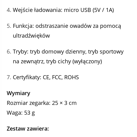
Wejście ładowania: micro USB (5V / 1A)
Funkcja: odstraszanie owadów za pomocą
ultradźwięków
Tryby: tryb domowy dzienny, tryb sportowy
na zewnątrz, tryb cichy (wyłączony)
Certyfikaty: CE, FCC, ROHS
Wymiary
Rozmiar zegarka: 25 × 3 cm
Waga: 53 g
Zestaw zawiera: