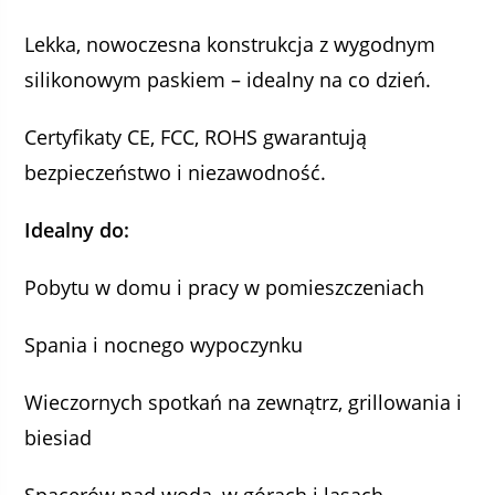
Lekka, nowoczesna konstrukcja z wygodnym
silikonowym paskiem – idealny na co dzień.
Certyfikaty CE, FCC, ROHS gwarantują
bezpieczeństwo i niezawodność.
Idealny do:
Pobytu w domu i pracy w pomieszczeniach
Spania i nocnego wypoczynku
Wieczornych spotkań na zewnątrz, grillowania i
biesiad