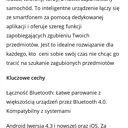
samochód. To inteligentne urządzenie łączy się
ze smartfonem za pomocą dedykowanej
aplikacji i oferuje szereg funkcji
zapobiegających zgubieniu Twoich
przedmiotów. Jest to idealne rozwiązanie dla
każdego, kto ceni sobie swój czas nie chcąc go
tracić na szukanie zagubionych przedmiotów
Kluczowe cechy
Łączność Bluetooth: Łatwe parowanie z
większością urządzeń przez Bluetooth 4.0.
Kompatybilny z systemami
Android (wersja 4.3 i nowsze) oraz iOS. Za