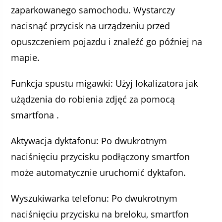
zaparkowanego samochodu. Wystarczy
nacisnąć przycisk na urządzeniu przed
opuszczeniem pojazdu i znaleźć go później na
mapie.
Funkcja spustu migawki: Użyj lokalizatora jak
użądzenia do robienia zdjęć za pomocą
smartfona .
Aktywacja dyktafonu: Po dwukrotnym
naciśnięciu przycisku podłączony smartfon
może automatycznie uruchomić dyktafon.
Wyszukiwarka telefonu: Po dwukrotnym
naciśnięciu przycisku na breloku, smartfon