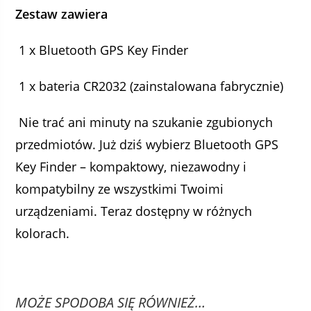
Zestaw zawiera
1 x Bluetooth GPS Key Finder
1 x bateria CR2032 (zainstalowana fabrycznie)
Nie trać ani minuty na szukanie zgubionych
przedmiotów. Już dziś wybierz Bluetooth GPS
Key Finder – kompaktowy, niezawodny i
kompatybilny ze wszystkimi Twoimi
urządzeniami. Teraz dostępny w różnych
kolorach.
MOŻE SPODOBA SIĘ RÓWNIEŻ…