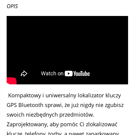
OPIS
Kompaktowy i uniwersalny lokalizator kluczy
GPS Bluetooth sprawi, że już nigdy nie zgubisz
swoich niezbędnych przedmiotów.
Zaprojektowany, aby pomóc Ci zlokalizować
klucze, telefony, torby, a nawet zaparkowany