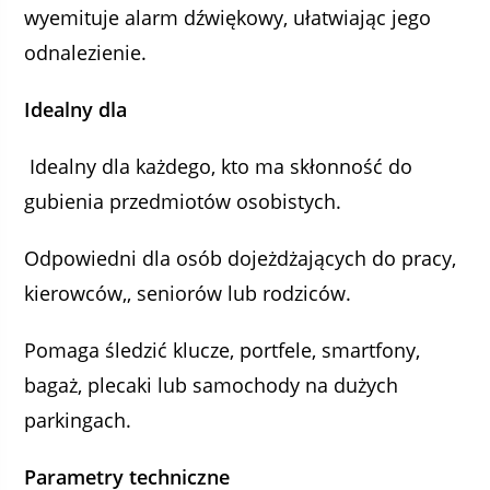
wyemituje alarm dźwiękowy, ułatwiając jego
odnalezienie.
Idealny dla
Idealny dla każdego, kto ma skłonność do
gubienia przedmiotów osobistych.
Odpowiedni dla osób dojeżdżających do pracy,
kierowców,, seniorów lub rodziców.
Pomaga śledzić klucze, portfele, smartfony,
bagaż, plecaki lub samochody na dużych
parkingach.
Parametry techniczne