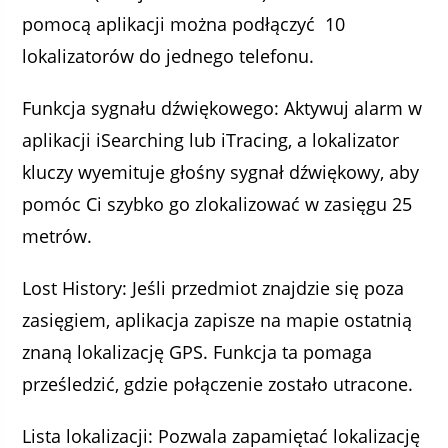
pomocą aplikacji można podłączyć 10
lokalizatorów do jednego telefonu.
Funkcja sygnału dźwiękowego: Aktywuj alarm w
aplikacji iSearching lub iTracing, a lokalizator
kluczy wyemituje głośny sygnał dźwiękowy, aby
pomóc Ci szybko go zlokalizować w zasięgu 25
metrów.
Lost History: Jeśli przedmiot znajdzie się poza
zasięgiem, aplikacja zapisze na mapie ostatnią
znaną lokalizację GPS. Funkcja ta pomaga
prześledzić, gdzie połączenie zostało utracone.
Lista lokalizacji: Pozwala zapamiętać lokalizację