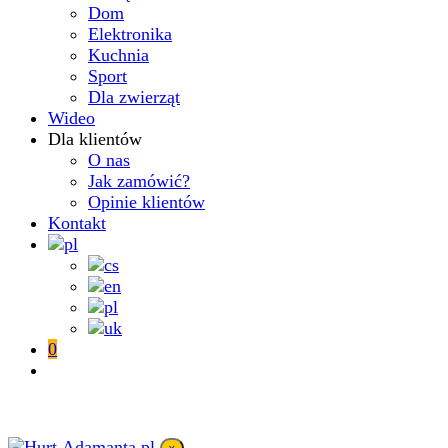
Dom
Elektronika
Kuchnia
Sport
Dla zwierząt
Wideo
Dla klientów
O nas
Jak zamówić?
Opinie klientów
Kontakt
0