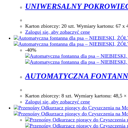
UNIWERSALNY POKROWIEC
Karton zbiorczy: 20 szt. Wymiary kartonu
Zaloguj się, aby zobaczyć cenę
-40%
AUTOMATYCZNA FONTANNA D
Karton zbiorczy: 8 szt. Wymiary kartonu:
Zaloguj się, aby zobaczyć cenę