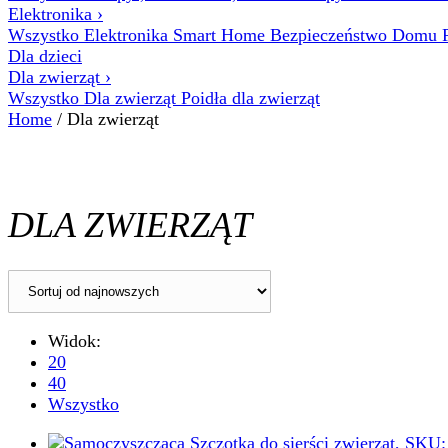
Elektronika
›
Wszystko Elektronika
Smart Home
Bezpieczeństwo Domu
Dla dzieci
Dla zwierząt
›
Wszystko Dla zwierząt
Poidła dla zwierząt
Home
/ Dla zwierząt
DLA ZWIERZĄT
Widok:
20
40
Wszystko