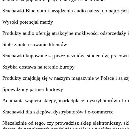
Słuchawki Bluetooth i urządzenia audio należą do najczęśc
Wysoki potencjał marży
Produkty audio oferują atrakcyjne możliwości odsprzedaży 
Stałe zainteresowanie klientów
Słuchawki kupowane są przez uczniów, studentów, pracown
Szybka dostawa na terenie Europy
Produkty znajdują się w naszym magazynie w Polsce i są szy
Sprawdzony partner hurtowy
Adamanta wspiera sklepy, marketplace, dystrybutorów i fir
Słuchawki dla sklepów, dystrybutorów i e-commerce
Niezależnie od tego, czy prowadzisz sklep elektroniczny, 