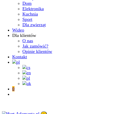
Dom
Elektronika
Kuchnia
Sport
Dla zwierząt
Wideo
Dla klientów
O nas
Jak zamówić?
Opinie klientów
Kontakt
0