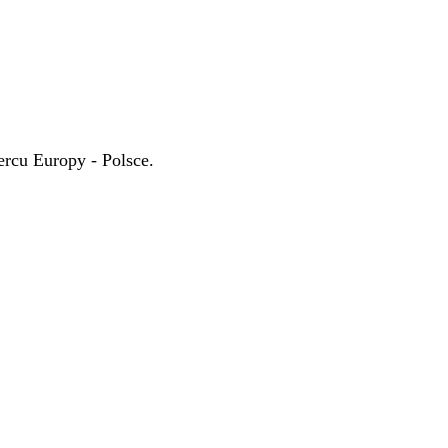
rcu Europy - Polsce.