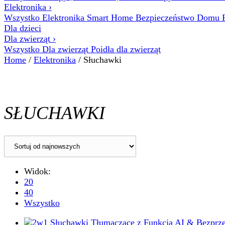
Elektronika
›
Wszystko Elektronika
Smart Home
Bezpieczeństwo Domu
Dla dzieci
Dla zwierząt
›
Wszystko Dla zwierząt
Poidła dla zwierząt
Home
/
Elektronika
/ Słuchawki
SŁUCHAWKI
Widok:
20
40
Wszystko