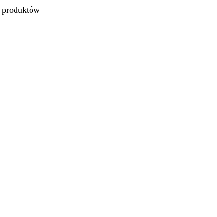
ć produktów