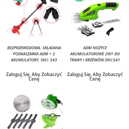
BEZPRZEWODOWA, SKŁADANA
ADM NOŻYCE
PODKASZARKA ADM + 2
AKUMULATOROWE 2W1 DO
AKUMULATORY, SKU: 543
TRAWY I KRZEWÓW,SKU:541
Zaloguj Się, Aby Zobaczyć
Zaloguj Się, Aby Zobaczyć
Cenę
Cenę