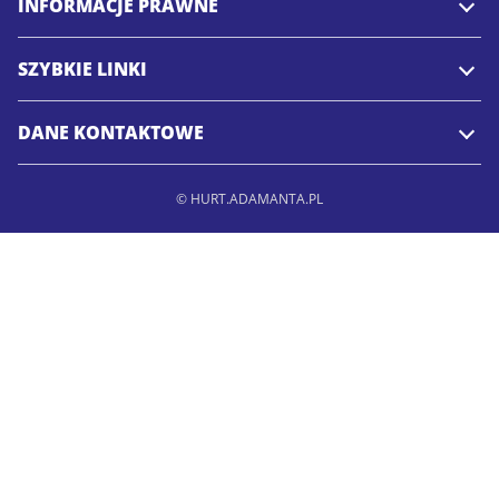
INFORMACJE PRAWNE
SZYBKIE LINKI
DANE KONTAKTOWE
© HURT.ADAMANTA.PL