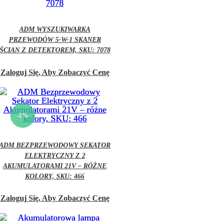
ADM WYSZUKIWARKA
PRZEWODÓW 5-W-1 SKANER
ŚCIAN Z DETEKTOREM, SKU: 7078
Zaloguj Się, Aby Zobaczyć Cenę
-2%
ADM BEZPRZEWODOWY SEKATOR
ELEKTRYCZNY Z 2
AKUMULATORAMI 21V – RÓŻNE
KOLORY, SKU: 466
Zaloguj Się, Aby Zobaczyć Cenę