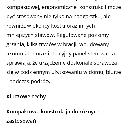
kompaktowej, ergonomicznej konstrukcji może
być stosowany nie tylko na nadgarstku, ale
również w okolicy kostki oraz innych
mniejszych stawów. Regulowane poziomy
grzania, kilka trybów wibracji, wbudowany
akumulator oraz intuicyjny panel sterowania
sprawiają, że urządzenie doskonale sprawdza
się w codziennym użytkowaniu w domu, biurze
i podczas podróży.
Kluczowe cechy
Kompaktowa konstrukcja do różnych
zastosowań