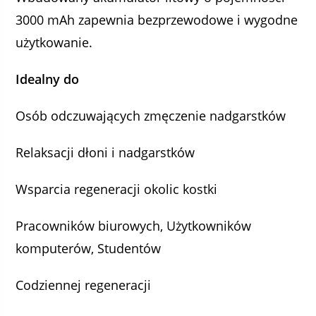
3000 mAh zapewnia bezprzewodowe i wygodne
użytkowanie.
Idealny do
Osób odczuwających zmęczenie nadgarstków
Relaksacji dłoni i nadgarstków
Wsparcia regeneracji okolic kostki
Pracowników biurowych,
Użytkowników
komputerów
,
Studentów
Codziennej regeneracji