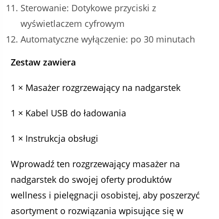
Sterowanie: Dotykowe przyciski z
wyświetlaczem cyfrowym
Automatyczne wyłączenie: po 30 minutach
Zestaw zawiera
1 × Masażer rozgrzewający na nadgarstek
1 × Kabel USB do ładowania
1 × Instrukcja obsługi
Wprowadź ten rozgrzewający masażer na
nadgarstek do swojej oferty produktów
wellness i pielęgnacji osobistej, aby poszerzyć
asortyment o rozwiązania wpisujące się w