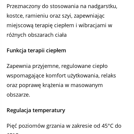
Przeznaczony do stosowania na nadgarstku,
kostce, ramieniu oraz szyi, zapewniając
miejscową terapię ciepłem i wibracjami w
różnych obszarach ciała
Funkcja terapii ciepłem
Zapewnia przyjemne, regulowane ciepło
wspomagające komfort użytkowania, relaks
oraz poprawę krążenia w masowanym
obszarze.
Regulacja temperatury
Pięć poziomów grzania w zakresie od 45°C do