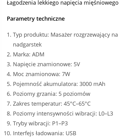
Łagodzenia lekkiego napięcia mięśniowego
Parametry techniczne
Typ produktu: Masażer rozgrzewający na
nadgarstek
Marka: ADM
Napięcie znamionowe: 5V
Moc znamionowa: 7W
Pojemność akumulatora: 3000 mAh
Poziomy grzania: 5 poziomów
Zakres temperatur: 45°C–65°C
Poziomy intensywności wibracji: L0–L3
Tryby wibracji: P1–P3
Interfejs ładowania: USB