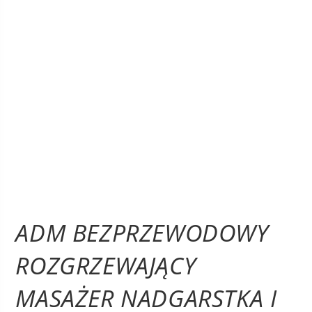
ADM BEZPRZEWODOWY
ROZGRZEWAJĄCY
MASAŻER NADGARSTKA I