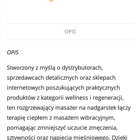
OPIS
OPIS
Stworzony z myślą o dystrybutorach,
sprzedawcach detalicznych oraz sklepach
internetowych poszukujących praktycznych
produktów z kategorii wellness i regeneracji,
ten rozgrzewający masażer na nadgarstek łączy
terapię ciepłem z masażem wibracyjnym,
pomagając zmniejszyć uczucie zmęczenia,
sztywności oraz napięcia mięśniowego. Dzięki