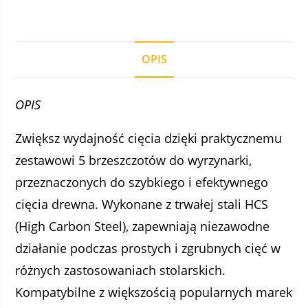
OPIS
OPIS
Zwiększ wydajność cięcia dzięki praktycznemu
zestawowi 5 brzeszczotów do wyrzynarki,
przeznaczonych do szybkiego i efektywnego
cięcia drewna. Wykonane z trwałej stali HCS
(High Carbon Steel), zapewniają niezawodne
działanie podczas prostych i zgrubnych cięć w
różnych zastosowaniach stolarskich.
Kompatybilne z większością popularnych marek