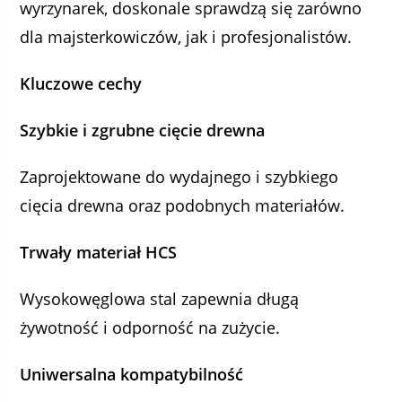
wyrzynarek, doskonale sprawdzą się zarówno
dla majsterkowiczów, jak i profesjonalistów.
Kluczowe cechy
Szybkie i zgrubne cięcie drewna
Zaprojektowane do wydajnego i szybkiego
cięcia drewna oraz podobnych materiałów.
Trwały materiał HCS
Wysokowęglowa stal zapewnia długą
żywotność i odporność na zużycie.
Uniwersalna kompatybilność