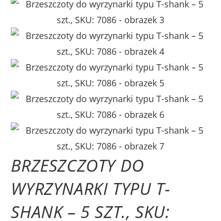
BRZESZCZOTY DO
WYRZYNARKI TYPU T-
SHANK – 5 SZT., SKU: