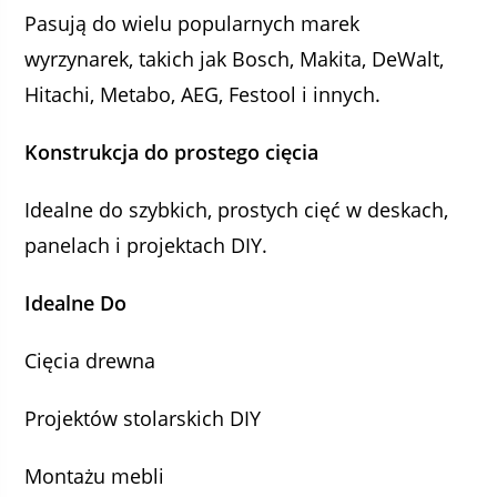
Pasują do wielu popularnych marek
wyrzynarek, takich jak Bosch, Makita, DeWalt,
Hitachi, Metabo, AEG, Festool i innych.
Konstrukcja do prostego cięcia
Idealne do szybkich, prostych cięć w deskach,
panelach i projektach DIY.
Idealne Do
Cięcia drewna
Projektów stolarskich DIY
Montażu mebli