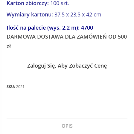
Karton zbiorczy:
100 szt.
Wymiary kartonu:
37,5 x 23,5 x 42 cm
Ilość na palecie (wys. 2,2 m): 4700
DARMOWA DOSTAWA DLA ZAMÓWIEŃ OD 500
zł
Zaloguj Się, Aby Zobaczyć Cenę
SKU:
2021
OPIS