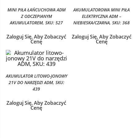
MINI PIŁA ŁAŃCUCHOWA ADM
AKUMULATOROWA MINI PIŁA
Z ODCZEPIANYM
ELEKTRYCZNA ADM –
AKUMULATOREM, SKU: 527
NIEBIESKA/CZARNA, SKU: 368
Zaloguj Się, Aby Zobaczyć
Zaloguj Się, Aby Zobaczyć
Cenę
Cenę
AKUMULATOR LITOWO-JONOWY
21V DO NARZĘDZI ADM, SKU:
439
Zaloguj Się, Aby Zobaczyć
Cenę