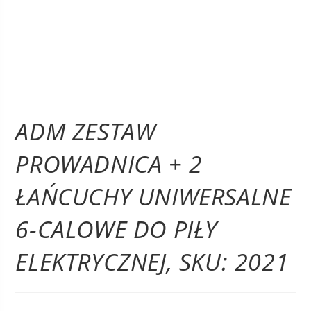
ADM ZESTAW
PROWADNICA + 2
ŁAŃCUCHY UNIWERSALNE
6-CALOWE DO PIŁY
ELEKTRYCZNEJ, SKU: 2021