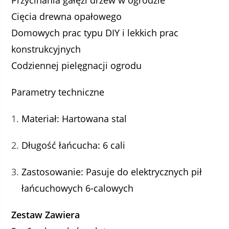
Cięcia drewna opałowego
Domowych prac typu DIY i lekkich prac
konstrukcyjnych
Codziennej pielęgnacji ogrodu
Parametry techniczne
Materiał: Hartowana stal
Długość łańcucha: 6 cali
Zastosowanie: Pasuje do elektrycznych pił
łańcuchowych 6-calowych
Zestaw Zawiera