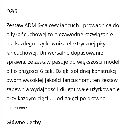
OPIS
Zestaw ADM 6-calowy łańcuch i prowadnica do
piły łańcuchowej to niezawodne rozwiązanie
dla każdego użytkownika elektrycznej piły
łańcuchowej. Uniwersalne dopasowanie
sprawia, że zestaw pasuje do większości modeli
pił o długości 6 cali. Dzięki solidnej konstrukcji i
dwóm wysokiej jakości łańcuchom, ten zestaw
zapewnia wydajność i długotrwałe użytkowanie
przy każdym cięciu – od gałęzi po drewno
opałowe.
Główne Cechy