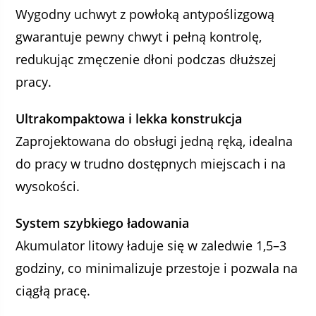
Wygodny uchwyt z powłoką antypoślizgową
gwarantuje pewny chwyt i pełną kontrolę,
redukując zmęczenie dłoni podczas dłuższej
pracy.
Ultrakompaktowa i lekka konstrukcja
Zaprojektowana do obsługi jedną ręką, idealna
do pracy w trudno dostępnych miejscach i na
wysokości.
System szybkiego ładowania
Akumulator litowy ładuje się w zaledwie 1,5–3
godziny, co minimalizuje przestoje i pozwala na
ciągłą pracę.