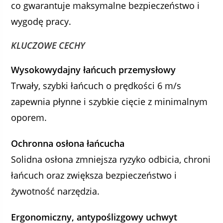
co gwarantuje maksymalne bezpieczeństwo i
wygodę pracy.
KLUCZOWE CECHY
Wysokowydajny łańcuch przemysłowy
Trwały, szybki łańcuch o prędkości 6 m/s
zapewnia płynne i szybkie cięcie z minimalnym
oporem.
Ochronna osłona łańcucha
Solidna osłona zmniejsza ryzyko odbicia, chroni
łańcuch oraz zwiększa bezpieczeństwo i
żywotność narzędzia.
Ergonomiczny, antypoślizgowy uchwyt