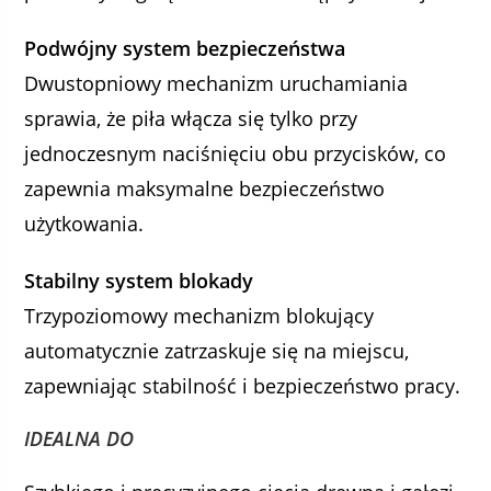
Podwójny system bezpieczeństwa
Dwustopniowy mechanizm uruchamiania
sprawia, że piła włącza się tylko przy
jednoczesnym naciśnięciu obu przycisków, co
zapewnia maksymalne bezpieczeństwo
użytkowania.
Stabilny system blokady
Trzypoziomowy mechanizm blokujący
automatycznie zatrzaskuje się na miejscu,
zapewniając stabilność i bezpieczeństwo pracy.
IDEALNA DO