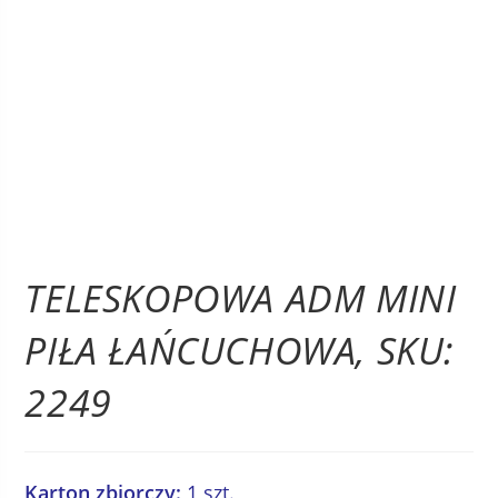
TELESKOPOWA ADM MINI
PIŁA ŁAŃCUCHOWA, SKU:
2249
Karton zbiorczy:
1 szt.