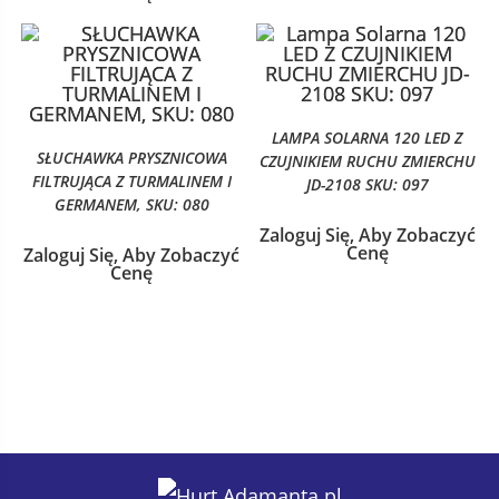
LAMPA SOLARNA 120 LED Z
SŁUCHAWKA PRYSZNICOWA
CZUJNIKIEM RUCHU ZMIERCHU
FILTRUJĄCA Z TURMALINEM I
JD-2108 SKU: 097
GERMANEM, SKU: 080
Zaloguj Się, Aby Zobaczyć
Cenę
Zaloguj Się, Aby Zobaczyć
Cenę