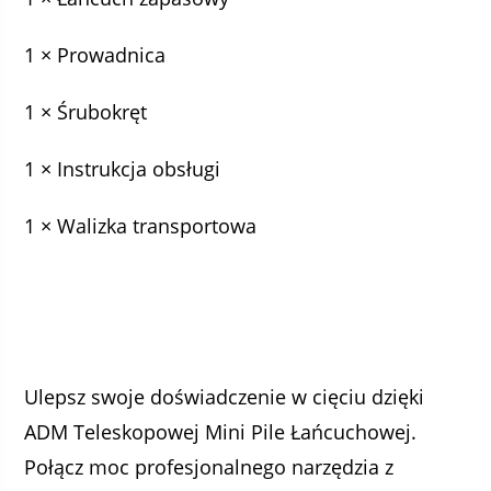
1 × Prowadnica
1 × Śrubokręt
1 × Instrukcja obsługi
1 × Walizka transportowa
Ulepsz swoje doświadczenie w cięciu dzięki
ADM Teleskopowej Mini Pile Łańcuchowej.
Połącz moc profesjonalnego narzędzia z