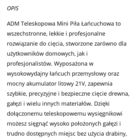
OPIS
ADM Teleskopowa Mini Piła Łańcuchowa to
wszechstronne, lekkie i profesjonalne
rozwiązanie do cięcia, stworzone zarówno dla
użytkowników domowych, jak i
profesjonalistów. Wyposażona w
wysokowydajny łańcuch przemysłowy oraz
mocny akumulator litowy 21V, zapewnia
szybkie, precyzyjne i bezpieczne cięcie drewna,
gałęzi i wielu innych materiałów. Dzięki
dołączonemu teleskopowemu wysięgnikowi
możesz sięgnąć wysoko położonych gałęzi i
trudno dostępnych miejsc bez użycia drabiny,