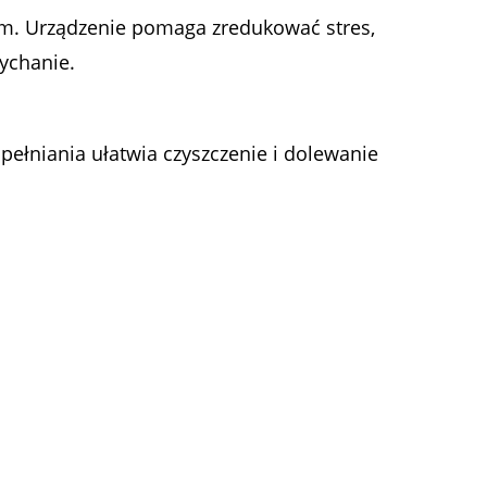
iem. Urządzenie pomaga zredukować stres,
ychanie.
pełniania ułatwia czyszczenie i dolewanie