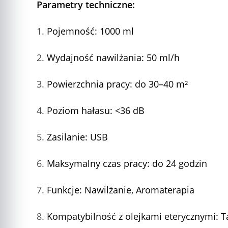
Parametry techniczne:
Pojemność: 1000 ml
Wydajność nawilżania: 50 ml/h
Powierzchnia pracy: do 30–40 m²
Poziom hałasu: <36 dB
Zasilanie: USB
Maksymalny czas pracy: do 24 godzin
Funkcje: Nawilżanie, Aromaterapia
Kompatybilność z olejkami eterycznymi: T