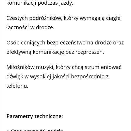
komunikacji podczas jazdy.
Częstych podróżników, którzy wymagają ciągłej
łączności w drodze.
Osób ceniących bezpieczeństwo na drodze oraz
efektywną komunikację bez rozproszeń.
Miłośników muzyki, którzy chcą strumieniować
dźwięk w wysokiej jakości bezpośrednio z
telefonu.
Parametry techniczne: