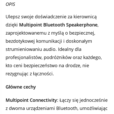
OPIS
Ulepsz swoje doświadczenie za kierownicą
dzięki
Multipoint Bluetooth Speakerphone
,
zaprojektowanemu z myślą o bezpiecznej,
bezdotykowej komunikacji i doskonałym
strumieniowaniu audio. Idealny dla
profesjonalistów, podróżników oraz każdego,
kto ceni bezpieczeństwo na drodze, nie
rezygnując z łączności.
Główne cechy
Multipoint Connectivity
: Łączy się jednocześnie
z dwoma urządzeniami Bluetooth, umożliwiając