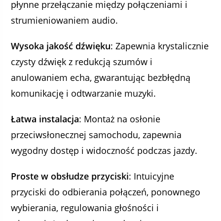
płynne przełączanie między połączeniami i
strumieniowaniem audio.
Wysoka jakość dźwięku
: Zapewnia krystalicznie
czysty dźwięk z redukcją szumów i
anulowaniem echa, gwarantując bezbłędną
komunikację i odtwarzanie muzyki.
Łatwa instalacja
: Montaż na osłonie
przeciwsłonecznej samochodu, zapewnia
wygodny dostęp i widoczność podczas jazdy.
Proste w obsłudze przyciski
: Intuicyjne
przyciski do odbierania połączeń, ponownego
wybierania, regulowania głośności i