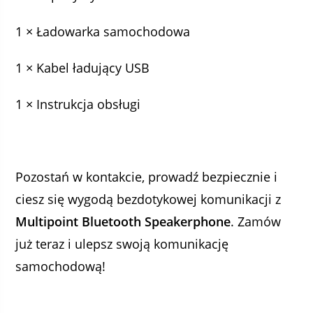
1 × Ładowarka samochodowa
1 × Kabel ładujący USB
1 × Instrukcja obsługi
Pozostań w kontakcie, prowadź bezpiecznie i
ciesz się wygodą bezdotykowej komunikacji z
Multipoint Bluetooth Speakerphone
. Zamów
już teraz i ulepsz swoją komunikację
samochodową!