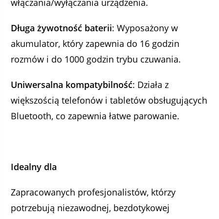
włączania/wyłączania urządzenia.
Długa żywotność baterii
: Wyposażony w
akumulator, który zapewnia do 16 godzin
rozmów i do 1000 godzin trybu czuwania.
Uniwersalna kompatybilność
: Działa z
większością telefonów i tabletów obsługujących
Bluetooth, co zapewnia łatwe parowanie.
Idealny dla
Zapracowanych profesjonalistów, którzy
potrzebują niezawodnej, bezdotykowej