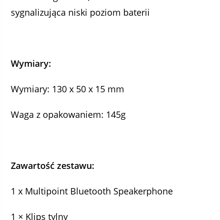
sygnalizująca niski poziom baterii
Wymiary:
Wymiary: 130 x 50 x 15 mm
Waga z opakowaniem: 145g
Zawartość zestawu:
1 x Multipoint Bluetooth Speakerphone
1 × Klips tylny