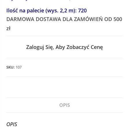
Ilość na palecie (wys. 2,2 m): 720
DARMOWA DOSTAWA DLA ZAMÓWIEŃ OD 500
zł
Zaloguj Się, Aby Zobaczyć Cenę
SKU:
107
OPIS
OPIS