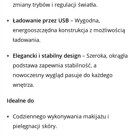
zmiany trybów i regulacji światła.
Ładowanie przez USB
– Wygodna,
energooszczędna konstrukcja z możliwością
ładowania.
Elegancki i stabilny design
– Szeroka, okrągła
podstawa zapewnia stabilność, a
nowoczesny wygląd pasuje do każdego
wnętrza.
Idealne do
Codziennego wykonywania makijażu i
pielęgnacji skóry.