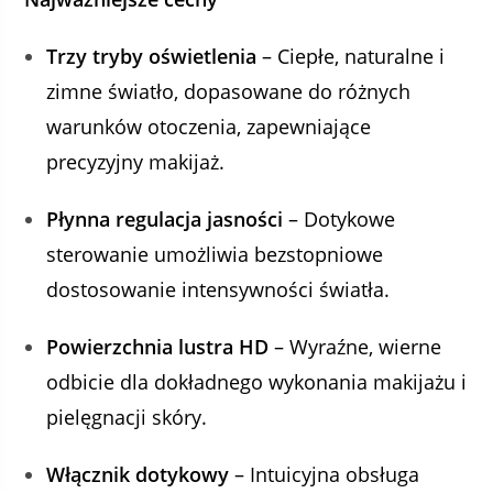
Trzy tryby oświetlenia
– Ciepłe, naturalne i
zimne światło, dopasowane do różnych
warunków otoczenia, zapewniające
precyzyjny makijaż.
Płynna regulacja jasności
– Dotykowe
sterowanie umożliwia bezstopniowe
dostosowanie intensywności światła.
Powierzchnia lustra HD
– Wyraźne, wierne
odbicie dla dokładnego wykonania makijażu i
pielęgnacji skóry.
Włącznik dotykowy
– Intuicyjna obsługa