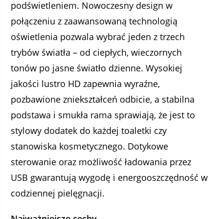
podświetleniem. Nowoczesny design w
połączeniu z zaawansowaną technologią
oświetlenia pozwala wybrać jeden z trzech
trybów światła – od ciepłych, wieczornych
tonów po jasne światło dzienne. Wysokiej
jakości lustro HD zapewnia wyraźne,
pozbawione zniekształceń odbicie, a stabilna
podstawa i smukła rama sprawiają, że jest to
stylowy dodatek do każdej toaletki czy
stanowiska kosmetycznego. Dotykowe
sterowanie oraz możliwość ładowania przez
USB gwarantują wygodę i energooszczędność w
codziennej pielęgnacji.
Najważniejsze cechy