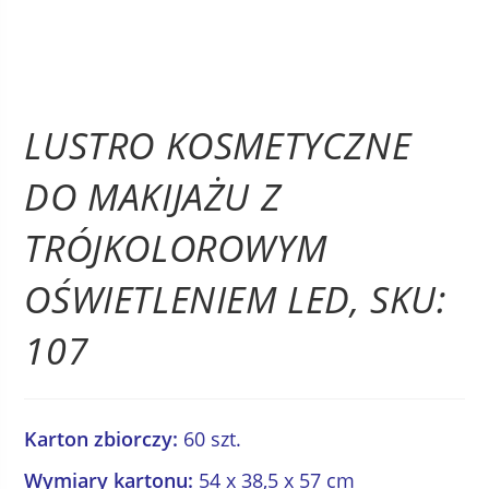
LUSTRO KOSMETYCZNE
DO MAKIJAŻU Z
TRÓJKOLOROWYM
OŚWIETLENIEM LED, SKU:
107
Karton zbiorczy:
60 szt.
Wymiary kartonu:
54 x 38,5 x 57 cm