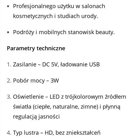
Profesjonalnego użytku w salonach
kosmetycznych i studiach urody.
Podróży i mobilnych stanowisk beauty.
Parametry techniczne
Zasilanie – DC 5V, ładowanie USB
Pobór mocy – 3W
Oświetlenie – LED z trójkolorowym źródłem
światła (ciepłe, naturalne, zimne) i płynną
regulacją jasności
Typ lustra – HD, bez zniekształceń