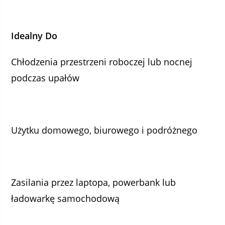
Idealny Do
Chłodzenia przestrzeni roboczej lub nocnej
podczas upałów
Użytku domowego, biurowego i podróżnego
Zasilania przez laptopa, powerbank lub
ładowarkę samochodową