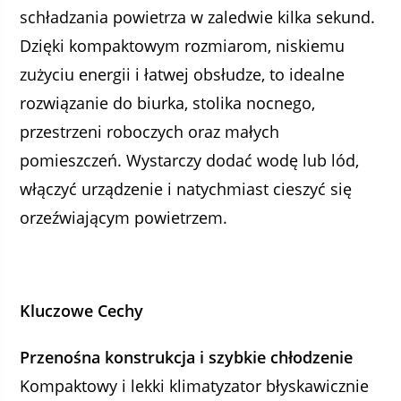
schładzania powietrza w zaledwie kilka sekund.
Dzięki kompaktowym rozmiarom, niskiemu
zużyciu energii i łatwej obsłudze, to idealne
rozwiązanie do biurka, stolika nocnego,
przestrzeni roboczych oraz małych
pomieszczeń. Wystarczy dodać wodę lub lód,
włączyć urządzenie i natychmiast cieszyć się
orzeźwiającym powietrzem.
Kluczowe Cechy
Przenośna konstrukcja i szybkie chłodzenie
Kompaktowy i lekki klimatyzator błyskawicznie