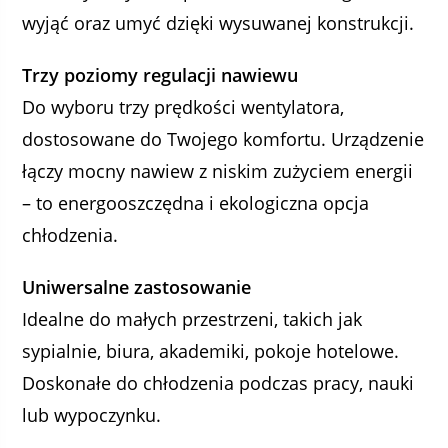
wyjąć oraz umyć dzięki wysuwanej konstrukcji.
Trzy poziomy regulacji nawiewu
Do wyboru trzy prędkości wentylatora,
dostosowane do Twojego komfortu. Urządzenie
łączy mocny nawiew z niskim zużyciem energii
– to energooszczędna i ekologiczna opcja
chłodzenia.
Uniwersalne zastosowanie
Idealne do małych przestrzeni, takich jak
sypialnie, biura, akademiki, pokoje hotelowe.
Doskonałe do chłodzenia podczas pracy, nauki
lub wypoczynku.