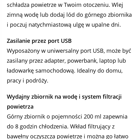
schładza powietrze w Twoim otoczeniu. Wlej
zimną wodę lub dodaj lód do górnego zbiornika
i poczuj natychmiastową ulgę w upalne dni.
Zasilanie przez port USB
Wyposażony w uniwersalny port USB, może być
zasilany przez adapter, powerbank, laptop lub
ładowarkę samochodową. Idealny do domu,
pracy i podróży.
Wydajny zbiornik na wodę i system filtracji
powietrza
Górny zbiornik o pojemności 200 ml zapewnia
do 8 godzin chłodzenia. Wkład filtrujący z
bawełny oczyszcza powietrze i można go łatwo