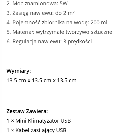
Moc znamionowa: 5W
Zasięg nawiewu: do 2 m²
Pojemność zbiornika na wodę: 200 ml
Materiał: wytrzymałe tworzywo sztuczne
Regulacja nawiewu: 3 prędkości
Wymiary:
13.5 cm x 13.5 cm x 13.5 cm
Zestaw Zawiera:
1 × Mini Klimatyzator USB
1 × Kabel zasilający USB