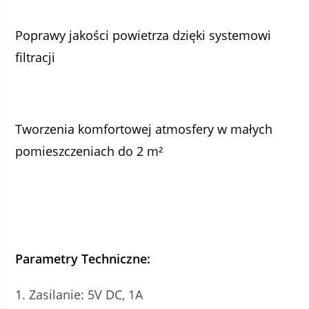
Poprawy jakości powietrza dzięki systemowi
filtracji
Tworzenia komfortowej atmosfery w małych
pomieszczeniach do 2 m²
Parametry Techniczne:
Zasilanie: 5V DC, 1A