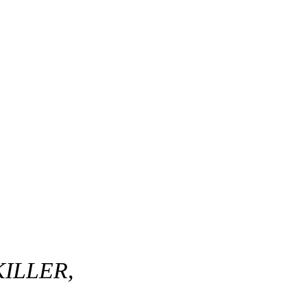
ILLER,