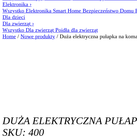
Elektronika
›
Wszystko Elektronika
Smart Home
Bezpieczeństwo Domu
Dla dzieci
Dla zwierząt
›
Wszystko Dla zwierząt
Poidła dla zwierząt
Home
/
Nowe produkty
/ Duża elektryczna pułapka na koma
DUŻA ELEKTRYCZNA PUŁAP
SKU: 400