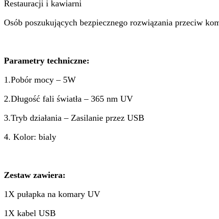
Restauracji i kawiarni
Osób poszukujących bezpiecznego rozwiązania przeciw k
Parametry techniczne:
1.Pobór mocy – 5W
2.Długość fali światła – 365 nm UV
3.Tryb działania – Zasilanie przez USB
4. Kolor: bialy
Zestaw zawiera:
1X pułapka na komary UV
1X kabel USB