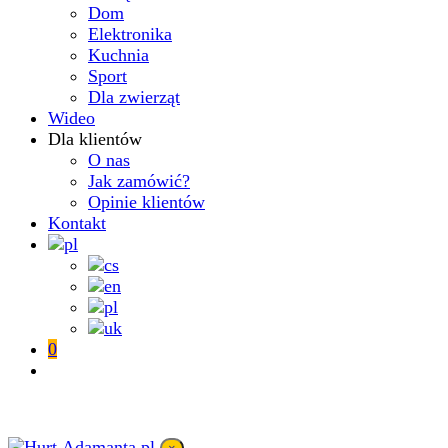
Dom
Elektronika
Kuchnia
Sport
Dla zwierząt
Wideo
Dla klientów
O nas
Jak zamówić?
Opinie klientów
Kontakt
0