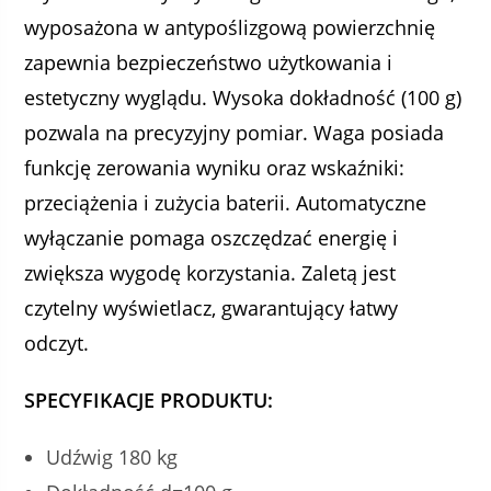
wyposażona w antypoślizgową powierzchnię
zapewnia bezpieczeństwo użytkowania i
estetyczny wyglądu. Wysoka dokładność (100 g)
pozwala na precyzyjny pomiar. Waga posiada
funkcję zerowania wyniku oraz wskaźniki:
przeciążenia i zużycia baterii. Automatyczne
wyłączanie pomaga oszczędzać energię i
zwiększa wygodę korzystania. Zaletą jest
czytelny wyświetlacz, gwarantujący łatwy
odczyt.
SPECYFIKACJE PRODUKTU:
Udźwig 180 kg