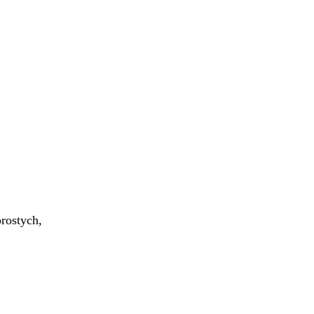
rostych,