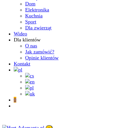
Dom
Elektronika
Kuchnia
Sport
Dla zwierząt
Wideo
Dla klientów
O nas
Jak zamówić?
Opinie klientów
Kontakt
0