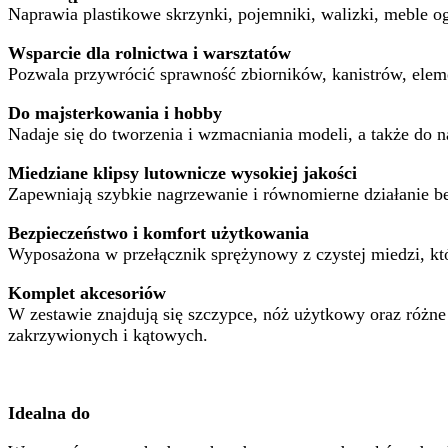
Naprawia plastikowe skrzynki, pojemniki, walizki, meble 
Wsparcie dla rolnictwa i warsztatów
Pozwala przywrócić sprawność zbiorników, kanistrów, elem
Do majsterkowania i hobby
Nadaje się do tworzenia i wzmacniania modeli, a także do
Miedziane klipsy lutownicze wysokiej jakości
Zapewniają szybkie nagrzewanie i równomierne działanie be
Bezpieczeństwo i komfort użytkowania
Wyposażona w przełącznik sprężynowy z czystej miedzi, któ
Komplet akcesoriów
W zestawie znajdują się szczypce, nóż użytkowy oraz różn
zakrzywionych i kątowych.
Idealna do