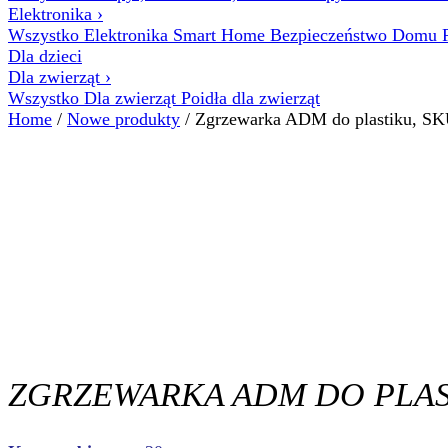
Elektronika
›
Wszystko Elektronika
Smart Home
Bezpieczeństwo Domu
Dla dzieci
Dla zwierząt
›
Wszystko Dla zwierząt
Poidła dla zwierząt
Home
/
Nowe produkty
/ Zgrzewarka ADM do plastiku, SK
ZGRZEWARKA ADM DO PLAST