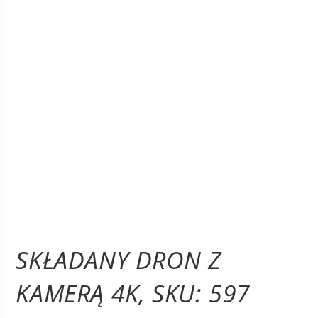
SKŁADANY DRON Z
KAMERĄ 4K, SKU: 597