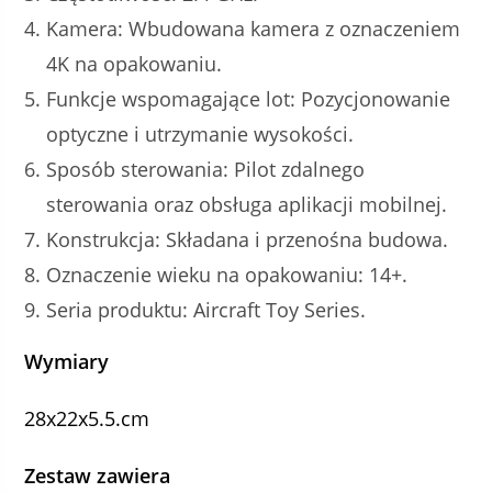
Kamera: Wbudowana kamera z oznaczeniem
4K na opakowaniu.
Funkcje wspomagające lot: Pozycjonowanie
optyczne i utrzymanie wysokości.
Sposób sterowania: Pilot zdalnego
sterowania oraz obsługa aplikacji mobilnej.
Konstrukcja: Składana i przenośna budowa.
Oznaczenie wieku na opakowaniu: 14+.
Seria produktu: Aircraft Toy Series.
Wymiary
28x22x5.5.cm
Zestaw zawiera