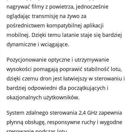
nagrywać filmy z powietrza, jednocześnie
oglądając transmisję na żywo za
pośrednictwem kompatybilnej aplikacji
mobilnej. Dzięki temu latanie staje się bardziej
dynamiczne i wciągające.
Pozycjonowanie optyczne i utrzymywanie
wysokości pomagają poprawić stabilność lotu,
dzięki czemu dron jest łatwiejszy w sterowaniu i
bardziej odpowiedni dla początkujących i
okazjonalnych użytkowników.
System zdalnego sterowania 2,4 GHz zapewnia
płynną obsługę, responsywne ruchy i wygodne
sterowanie podczas lotu.