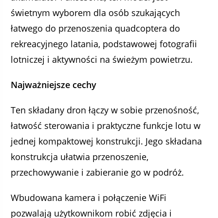
świetnym wyborem dla osób szukających
łatwego do przenoszenia quadcoptera do
rekreacyjnego latania, podstawowej fotografii
lotniczej i aktywności na świeżym powietrzu.
Najważniejsze cechy
Ten składany dron łączy w sobie przenośność,
łatwość sterowania i praktyczne funkcje lotu w
jednej kompaktowej konstrukcji. Jego składana
konstrukcja ułatwia przenoszenie,
przechowywanie i zabieranie go w podróż.
Wbudowana kamera i połączenie WiFi
pozwalają użytkownikom robić zdjęcia i