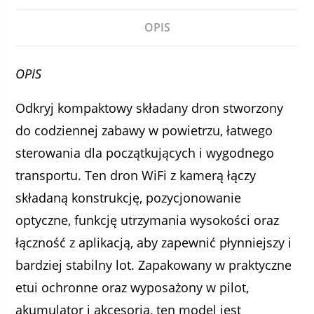
OPIS
OPIS
Odkryj kompaktowy składany dron stworzony
do codziennej zabawy w powietrzu, łatwego
sterowania dla początkujących i wygodnego
transportu. Ten dron WiFi z kamerą łączy
składaną konstrukcję, pozycjonowanie
optyczne, funkcję utrzymania wysokości oraz
łączność z aplikacją, aby zapewnić płynniejszy i
bardziej stabilny lot. Zapakowany w praktyczne
etui ochronne oraz wyposażony w pilot,
akumulator i akcesoria, ten model jest