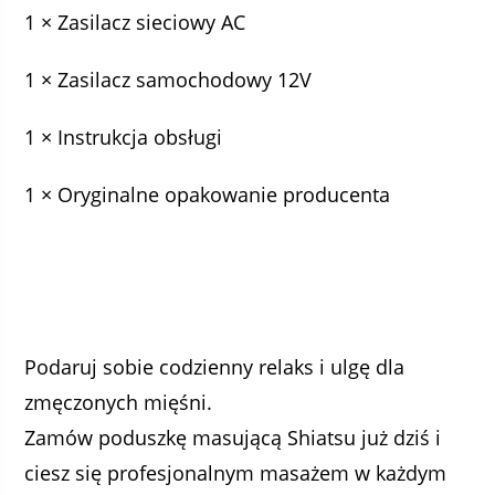
1 × Zasilacz sieciowy AC
1 × Zasilacz samochodowy 12V
1 × Instrukcja obsługi
1 × Oryginalne opakowanie producenta
Podaruj sobie codzienny relaks i ulgę dla
zmęczonych mięśni.
Zamów poduszkę masującą Shiatsu już dziś i
ciesz się profesjonalnym masażem w każdym