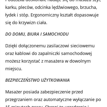
karku, pleców, odcinka lędźwiowego, brzucha,
łydek i stóp. Ergonomiczny kształt dopasowuje
się do krzywizn ciała.
DO DOMU, BIURA I SAMOCHODU
Dzięki dołączonemu zasilaczowi sieciowemu
oraz kablowi do zapalniczki samochodowej
możesz korzystać z masażera w dowolnym
miejscu.
BEZPIECZEŃSTWO UŻYTKOWANIA
Masażer posiada zabezpieczenie przed
przegrzaniem oraz automatyczne wyłączanie po