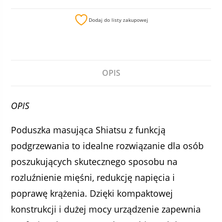
Dodaj do listy zakupowej
OPIS
OPIS
Poduszka masująca Shiatsu z funkcją
podgrzewania to idealne rozwiązanie dla osób
poszukujących skutecznego sposobu na
rozluźnienie mięśni, redukcję napięcia i
poprawę krążenia. Dzięki kompaktowej
konstrukcji i dużej mocy urządzenie zapewnia