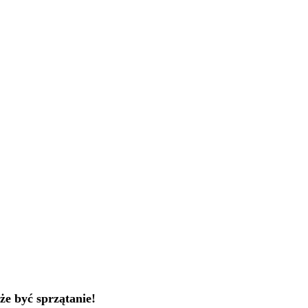
że być sprzątanie!