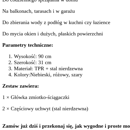
Na balkonach, tarasach i w garażu
Do zbierania wody z podłóg w kuchni czy łazience
Do mycia okien i dużych, płaskich powierzchni
Parametry techniczne:
Wysokość: 90 cm
Szerokość: 31 cm
Materiał: TPR + stal nierdzewna
Kolory:Niebieski, różowy, szary
Zestaw zawiera:
1 × Główka zmiotko-ściągaczki
2 × Częściowy uchwyt (stal nierdzewna)
Zamów już dziś i przekonaj się, jak wygodne i proste mo