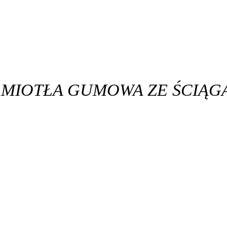
MIOTŁA GUMOWA ZE ŚCIĄG