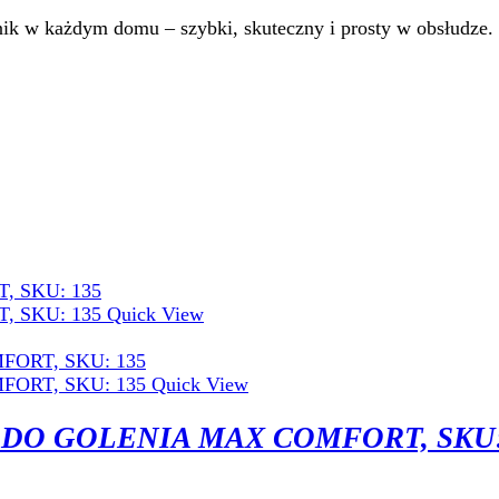
nik w każdym domu – szybki, skuteczny i prosty w obsłudze.
Quick View
Quick View
O GOLENIA MAX COMFORT, SKU: