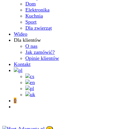
Dom
Elektronika
Kuchnia
Sport
Dla zwierząt
Wideo
Dla klientów
O nas
Jak zamówić?
Opinie klientów
Kontakt
0