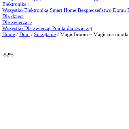
Elektronika
›
Wszystko Elektronika
Smart Home
Bezpieczeństwo Domu
Dla dzieci
Dla zwierząt
›
Wszystko Dla zwierząt
Poidła dla zwierząt
Home
/
Dom
/
Sprzątanie
/ MagicBroom – Magiczna miotła 
-52%