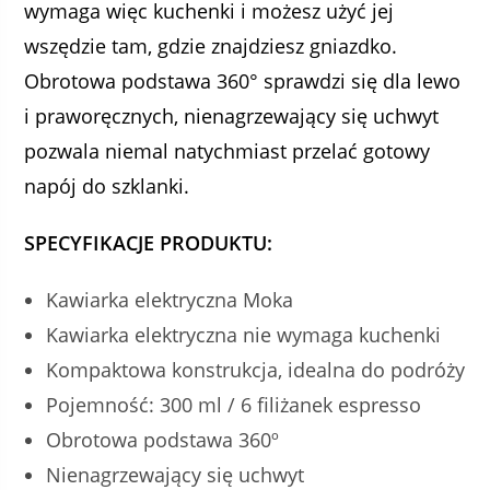
wymaga więc kuchenki i możesz użyć jej
wszędzie tam, gdzie znajdziesz gniazdko.
Obrotowa podstawa 360° sprawdzi się dla lewo
i praworęcznych, nienagrzewający się uchwyt
pozwala niemal natychmiast przelać gotowy
napój do szklanki.
SPECYFIKACJE PRODUKTU:
Kawiarka elektryczna Moka
Kawiarka elektryczna nie wymaga kuchenki
Kompaktowa konstrukcja, idealna do podróży
Pojemność: 300 ml / 6 filiżanek espresso
Obrotowa podstawa 360º
Nienagrzewający się uchwyt