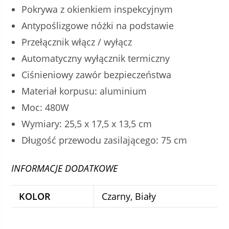
Pokrywa z okienkiem inspekcyjnym
Antypoślizgowe nóżki na podstawie
Przełącznik włącz / wyłącz
Automatyczny wyłącznik termiczny
Ciśnieniowy zawór bezpieczeństwa
Materiał korpusu: aluminium
Moc: 480W
Wymiary: 25,5 x 17,5 x 13,5 cm
Długość przewodu zasilającego: 75 cm
INFORMACJE DODATKOWE
KOLOR
Czarny, Biały