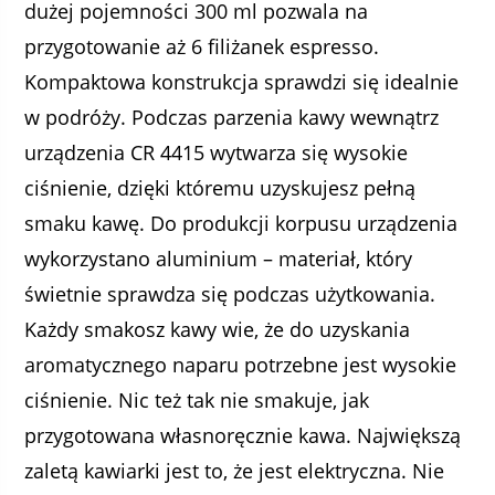
dużej pojemności 300 ml pozwala na
przygotowanie aż 6 filiżanek espresso.
Kompaktowa konstrukcja sprawdzi się idealnie
w podróży. Podczas parzenia kawy wewnątrz
urządzenia CR 4415 wytwarza się wysokie
ciśnienie, dzięki któremu uzyskujesz pełną
smaku kawę. Do produkcji korpusu urządzenia
wykorzystano aluminium – materiał, który
świetnie sprawdza się podczas użytkowania.
Każdy smakosz kawy wie, że do uzyskania
aromatycznego naparu potrzebne jest wysokie
ciśnienie. Nic też tak nie smakuje, jak
przygotowana własnoręcznie kawa. Największą
zaletą kawiarki jest to, że jest elektryczna. Nie