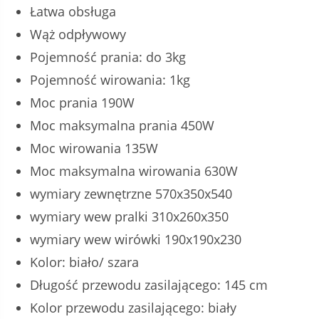
Łatwa obsługa
Wąż odpływowy
Pojemność prania: do 3kg
Pojemność wirowania: 1kg
Moc prania 190W
Moc maksymalna prania 450W
Moc wirowania 135W
Moc maksymalna wirowania 630W
wymiary zewnętrzne 570x350x540
wymiary wew pralki 310x260x350
wymiary wew wirówki 190x190x230
Kolor: biało/ szara
Długość przewodu zasilającego: 145 cm
Kolor przewodu zasilającego: biały