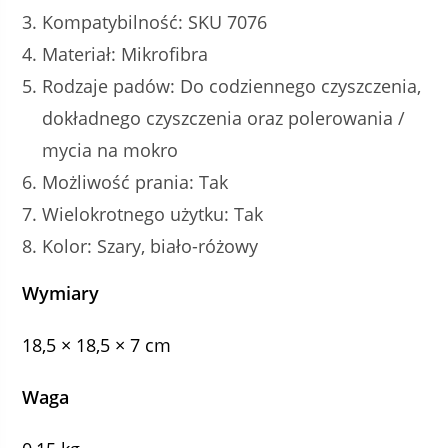
Kompatybilność: SKU 7076
Materiał: Mikrofibra
Rodzaje padów: Do codziennego czyszczenia,
dokładnego czyszczenia oraz polerowania /
mycia na mokro
Możliwość prania: Tak
Wielokrotnego użytku: Tak
Kolor: Szary, biało-różowy
Wymiary
18,5 × 18,5 × 7 cm
Waga