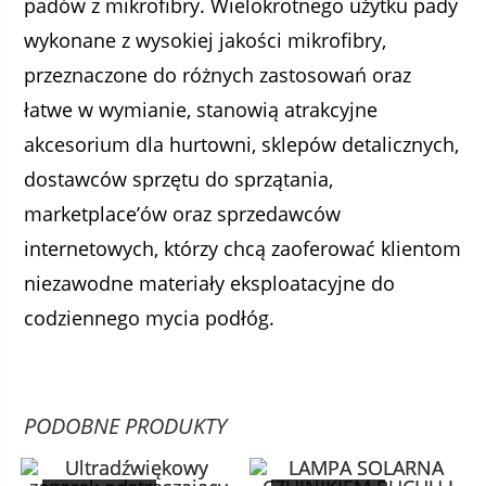
padów z mikrofibry. Wielokrotnego użytku pady
wykonane z wysokiej jakości mikrofibry,
przeznaczone do różnych zastosowań oraz
łatwe w wymianie, stanowią atrakcyjne
akcesorium dla hurtowni, sklepów detalicznych,
dostawców sprzętu do sprzątania,
marketplace’ów oraz sprzedawców
internetowych, którzy chcą zaoferować klientom
niezawodne materiały eksploatacyjne do
codziennego mycia podłóg.
PODOBNE PRODUKTY