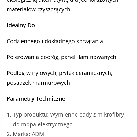
materiałów czyszczących.
Idealny Do
Codziennego i dokładnego sprzątania
Polerowania podłóg, paneli laminowanych
Podłóg winylowych, płytek ceramicznych,
posadzek marmurowych
Parametry Techniczne
Typ produktu: Wymienne pady z mikrofibry
do mopa elektrycznego
Marka: ADM