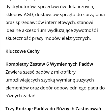
dystrybutorów, sprzedawców detalicznych,
sklepów AGD, dostawców sprzętu do sprzątania
oraz sprzedawców internetowych, stanowi
idealne akcesorium wydłużające żywotność i
skuteczność pracy mopów elektrycznych.
Kluczowe Cechy
Kompletny Zestaw 6 Wymiennych Padów
Zawiera sześć padów z mikrofibry,
umożliwiających szybką wymianę zużytych
elementów oraz dobór odpowiedniego pada do
różnych zadań.
Trzy Rodzaje Padów do Różnych Zastosowań