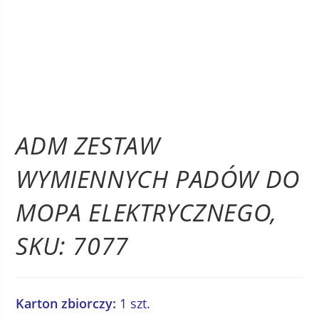
ADM ZESTAW
WYMIENNYCH PADÓW DO
MOPA ELEKTRYCZNEGO,
SKU: 7077
Karton zbiorczy:
1 szt.