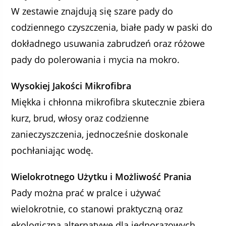
W zestawie znajdują się szare pady do
codziennego czyszczenia, białe pady w paski do
dokładnego usuwania zabrudzeń oraz różowe
pady do polerowania i mycia na mokro.
Wysokiej Jakości Mikrofibra
Miękka i chłonna mikrofibra skutecznie zbiera
kurz, brud, włosy oraz codzienne
zanieczyszczenia, jednocześnie doskonale
pochłaniając wodę.
Wielokrotnego Użytku i Możliwość Prania
Pady można prać w pralce i używać
wielokrotnie, co stanowi praktyczną oraz
ekologiczną alternatywę dla jednorazowych