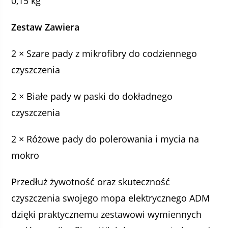
0,15 kg
Zestaw Zawiera
2 × Szare pady z mikrofibry do codziennego
czyszczenia
2 × Białe pady w paski do dokładnego
czyszczenia
2 × Różowe pady do polerowania i mycia na
mokro
Przedłuż żywotność oraz skuteczność
czyszczenia swojego mopa elektrycznego ADM
dzięki praktycznemu zestawowi wymiennych