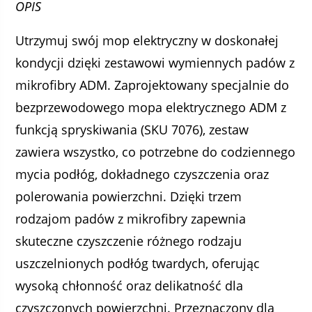
OPIS
Utrzymuj swój mop elektryczny w doskonałej
kondycji dzięki zestawowi wymiennych padów z
mikrofibry ADM. Zaprojektowany specjalnie do
bezprzewodowego mopa elektrycznego ADM z
funkcją spryskiwania (SKU 7076), zestaw
zawiera wszystko, co potrzebne do codziennego
mycia podłóg, dokładnego czyszczenia oraz
polerowania powierzchni. Dzięki trzem
rodzajom padów z mikrofibry zapewnia
skuteczne czyszczenie różnego rodzaju
uszczelnionych podłóg twardych, oferując
wysoką chłonność oraz delikatność dla
czyszczonych powierzchni. Przeznaczony dla