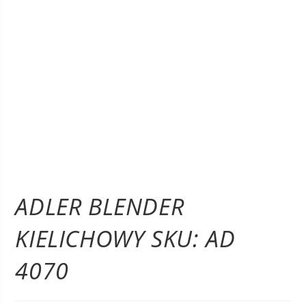
ADLER BLENDER
KIELICHOWY SKU: AD
4070