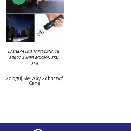
LATARKA LED TAKTYCZNA TG-
SD007 SUPER MOCNA, SKU:
290
Zaloguj Się, Aby Zobaczyć
Cenę