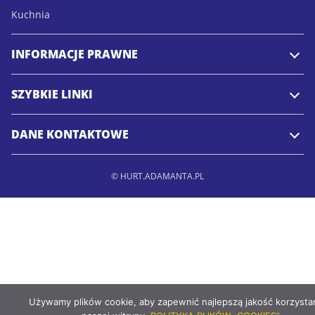
Kuchnia
INFORMACJE PRAWNE
SZYBKIE LINKI
DANE KONTAKTOWE
© HURT.ADAMANTA.PL
Używamy plików cookie, aby zapewnić najlepszą jakość korzystan