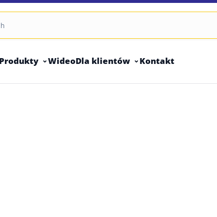
Produkty
Wideo
Dla klientów
Kontakt