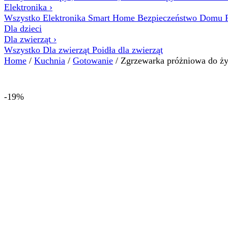
Elektronika
›
Wszystko Elektronika
Smart Home
Bezpieczeństwo Domu
Dla dzieci
Dla zwierząt
›
Wszystko Dla zwierząt
Poidła dla zwierząt
Home
/
Kuchnia
/
Gotowanie
/ Zgrzewarka próżniowa do ż
-19%