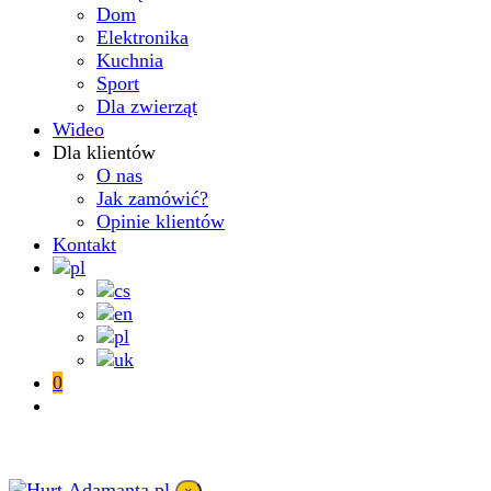
Dom
Elektronika
Kuchnia
Sport
Dla zwierząt
Wideo
Dla klientów
O nas
Jak zamówić?
Opinie klientów
Kontakt
0