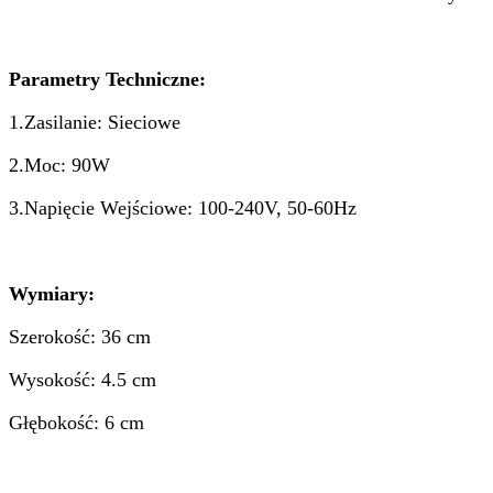
Parametry Techniczne:
1.Zasilanie: Sieciowe
2.Moc: 90W
3.Napięcie Wejściowe: 100-240V, 50-60Hz
Wymiary:
Szerokość: 36 cm
Wysokość: 4.5 cm
Głębokość: 6 cm