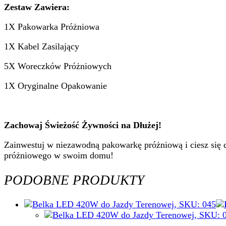
Zestaw Zawiera:
1X Pakowarka Próżniowa
1X Kabel Zasilający
5X Woreczków Próżniowych
1X Oryginalne Opakowanie
Zachowaj Świeżość Żywności na Dłużej!
Zainwestuj w niezawodną pakowarkę próżniową i ciesz się 
próżniowego w swoim domu!
PODOBNE PRODUKTY