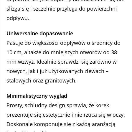
ślizga się i szczelnie przylega do powierzchni
odpływu.
Uniwersalne dopasowanie
Pasuje do większości odpływów o średnicy do
10 cm, a także do mniejszych otworów od 38
mm wzwyż. Idealnie sprawdzi się zarówno w
nowych, jak i już użytkowanych zlewach –
stalowych oraz granitowych.
Minimalistyczny wygląd
Prosty, schludny design sprawia, że korek
prezentuje się estetycznie i nie rzuca się w oczy.
Doskonale komponuje się z każdą aranżacją