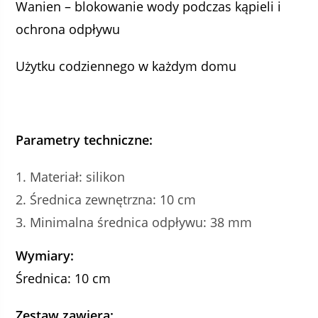
Wanien – blokowanie wody podczas kąpieli i
ochrona odpływu
Użytku codziennego w każdym domu
Parametry techniczne:
Materiał: silikon
Średnica zewnętrzna: 10 cm
Minimalna średnica odpływu: 38 mm
Wymiary:
Średnica: 10 cm
Zestaw zawiera: