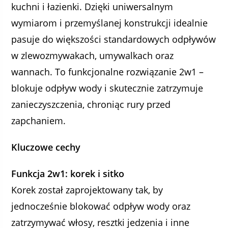
kuchni i łazienki. Dzięki uniwersalnym
wymiarom i przemyślanej konstrukcji idealnie
pasuje do większości standardowych odpływów
w zlewozmywakach, umywalkach oraz
wannach. To funkcjonalne rozwiązanie 2w1 –
blokuje odpływ wody i skutecznie zatrzymuje
zanieczyszczenia, chroniąc rury przed
zapchaniem.
Kluczowe cechy
Funkcja 2w1: korek i sitko
Korek został zaprojektowany tak, by
jednocześnie blokować odpływ wody oraz
zatrzymywać włosy, resztki jedzenia i inne