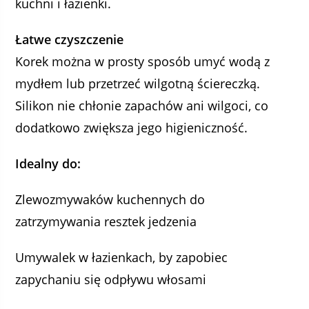
kuchni i łazienki.
Łatwe czyszczenie
Korek można w prosty sposób umyć wodą z
mydłem lub przetrzeć wilgotną ściereczką.
Silikon nie chłonie zapachów ani wilgoci, co
dodatkowo zwiększa jego higieniczność.
Idealny do:
Zlewozmywaków kuchennych do
zatrzymywania resztek jedzenia
Umywalek w łazienkach, by zapobiec
zapychaniu się odpływu włosami