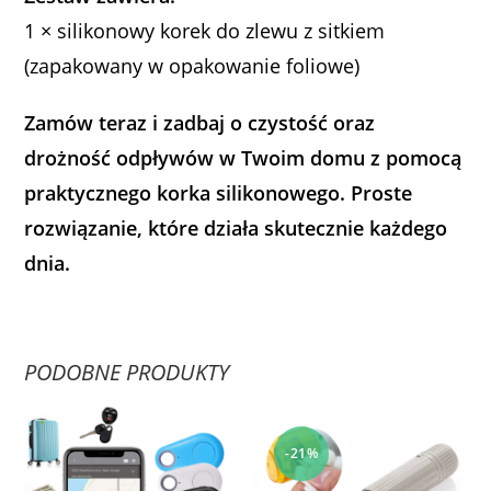
1 × silikonowy korek do zlewu z sitkiem
(zapakowany w opakowanie foliowe)
Zamów teraz i zadbaj o czystość oraz
drożność odpływów w Twoim domu z pomocą
praktycznego korka silikonowego. Proste
rozwiązanie, które działa skutecznie każdego
dnia.
PODOBNE PRODUKTY
-21%