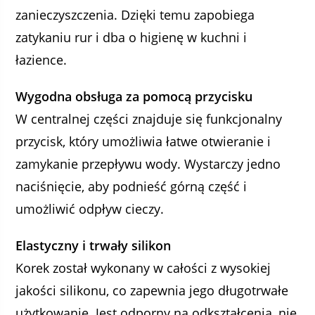
zanieczyszczenia. Dzięki temu zapobiega
zatykaniu rur i dba o higienę w kuchni i
łazience.
Wygodna obsługa za pomocą przycisku
W centralnej części znajduje się funkcjonalny
przycisk, który umożliwia łatwe otwieranie i
zamykanie przepływu wody. Wystarczy jedno
naciśnięcie, aby podnieść górną część i
umożliwić odpływ cieczy.
Elastyczny i trwały silikon
Korek został wykonany w całości z wysokiej
jakości silikonu, co zapewnia jego długotrwałe
użytkowanie. Jest odporny na odkształcenia, nie