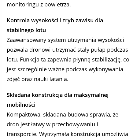
monitoringu z powietrza.
Kontrola wysokości i tryb zawisu dla
stabilnego lotu
Zaawansowany system utrzymania wysokości
pozwala dronowi utrzymać stały pułap podczas
lotu. Funkcja ta zapewnia płynną stabilizację, co
jest szczególnie ważne podczas wykonywania
zdjęć oraz nauki latania.
Składana konstrukcja dla maksymalnej
mobilności
Kompaktowa, składana budowa sprawia, że
dron jest łatwy w przechowywaniu i
transporcie. Wytrzymała konstrukcja umożliwia