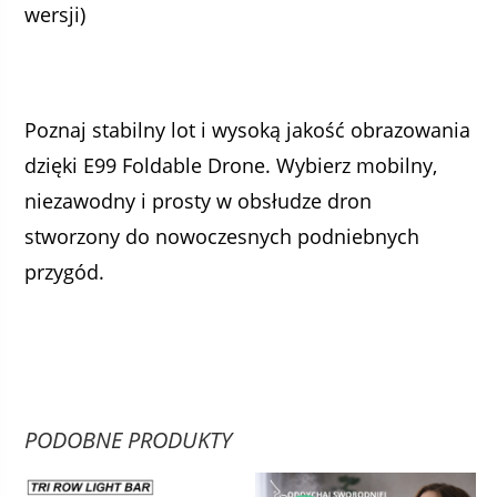
wersji)
Poznaj stabilny lot i wysoką jakość obrazowania
dzięki E99 Foldable Drone. Wybierz mobilny,
niezawodny i prosty w obsłudze dron
stworzony do nowoczesnych podniebnych
przygód.
PODOBNE PRODUKTY