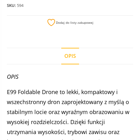
SKU:
594
Dodaj do listy zakupowej
OPIS
OPIS
E99 Foldable Drone to lekki, kompaktowy i
wszechstronny dron zaprojektowany z myślą o
stabilnym locie oraz wyraźnym obrazowaniu w
wysokiej rozdzielczości. Dzięki funkcji
utrzymania wysokości, trybowi zawisu oraz