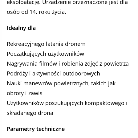
eksploatację. Urządzenie przeznaczone jest dla
osób od 14. roku życia.
Idealny dla
Rekreacyjnego latania dronem
Początkujących użytkowników
Nagrywania filmów i robienia zdjęć z powietrza
Podróży i aktywności outdoorowych
Nauki manewrów powietrznych, takich jak
obroty i zawis
Użytkowników poszukujących kompaktowego i
składanego drona
Parametry techniczne