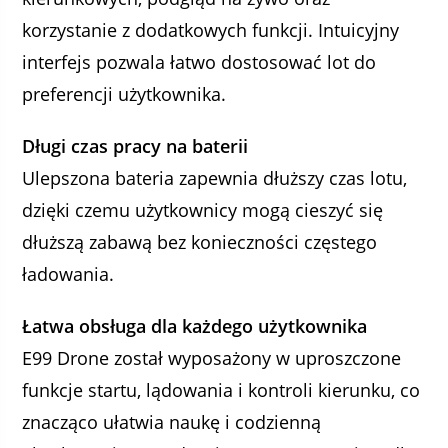
korzystanie z dodatkowych funkcji. Intuicyjny
interfejs pozwala łatwo dostosować lot do
preferencji użytkownika.
Długi czas pracy na baterii
Ulepszona bateria zapewnia dłuższy czas lotu,
dzięki czemu użytkownicy mogą cieszyć się
dłuższą zabawą bez konieczności częstego
ładowania.
Łatwa obsługa dla każdego użytkownika
E99 Drone został wyposażony w uproszczone
funkcje startu, lądowania i kontroli kierunku, co
znacząco ułatwia naukę i codzienną