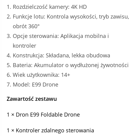
Rozdzielczość kamery: 4K HD
Funkcje lotu: Kontrola wysokości, tryb zawisu,
obrót 360°
Opcje sterowania: Aplikacja mobilna i
kontroler
Konstrukcja: Składana, lekka obudowa
Bateria: Akumulator o wydłużonej żywotności
Wiek użytkownika: 14+
Model: E99 Drone
Zawartość zestawu
1 × Dron E99 Foldable Drone
1 × Kontroler zdalnego sterowania