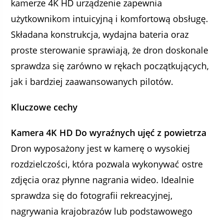
kamerze 4K HD urządzenie zapewnia
użytkownikom intuicyjną i komfortową obsługę.
Składana konstrukcja, wydajna bateria oraz
proste sterowanie sprawiają, że dron doskonale
sprawdza się zarówno w rękach początkujących,
jak i bardziej zaawansowanych pilotów.
Kluczowe cechy
Kamera 4K HD Do wyraźnych ujęć z powietrza
Dron wyposażony jest w kamerę o wysokiej
rozdzielczości, która pozwala wykonywać ostre
zdjęcia oraz płynne nagrania wideo. Idealnie
sprawdza się do fotografii rekreacyjnej,
nagrywania krajobrazów lub podstawowego