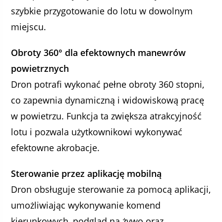
szybkie przygotowanie do lotu w dowolnym
miejscu.
Obroty 360° dla efektownych manewrów
powietrznych
Dron potrafi wykonać pełne obroty 360 stopni,
co zapewnia dynamiczną i widowiskową pracę
w powietrzu. Funkcja ta zwiększa atrakcyjność
lotu i pozwala użytkownikowi wykonywać
efektowne akrobacje.
Sterowanie przez aplikację mobilną
Dron obsługuje sterowanie za pomocą aplikacji,
umożliwiając wykonywanie komend
kierunkowych, podgląd na żywo oraz