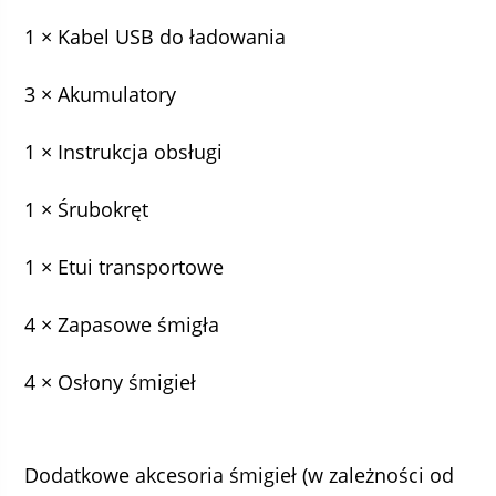
1 × Kabel USB do ładowania
3 × Akumulatory
1 × Instrukcja obsługi
1 × Śrubokręt
1 × Etui transportowe
4 × Zapasowe śmigła
4 × Osłony śmigieł
Dodatkowe akcesoria śmigieł (w zależności od