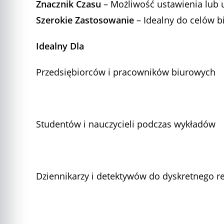
Znacznik Czasu
– Możliwość ustawienia lub u
Szerokie Zastosowanie
– Idealny do celów b
Idealny Dla
Przedsiębiorców i pracowników biurowych
Studentów i nauczycieli podczas wykładów
Dziennikarzy i detektywów do dyskretnego 