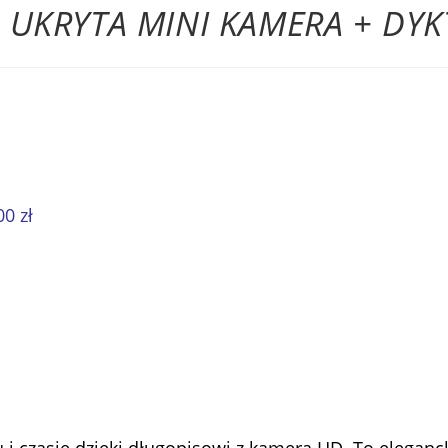
 UKRYTA MINI KAMERA + DYK
0 zł