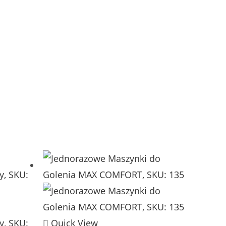
Quick View