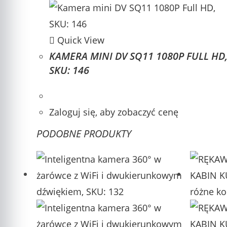
Quick View
KAMERA MINI DV SQ11 1080P FULL HD
SKU: 146
Zaloguj się, aby zobaczyć cenę
PODOBNE PRODUKTY