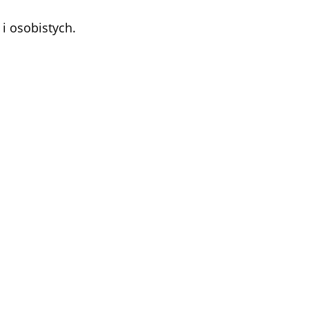
i osobistych.