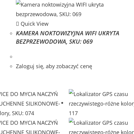
Quick View
,
KAMERA NOKTOWIZYJNA WIFI UKRYTA
BEZPRZEWODOWA, SKU: 069
Zaloguj się, aby zobaczyć cenę