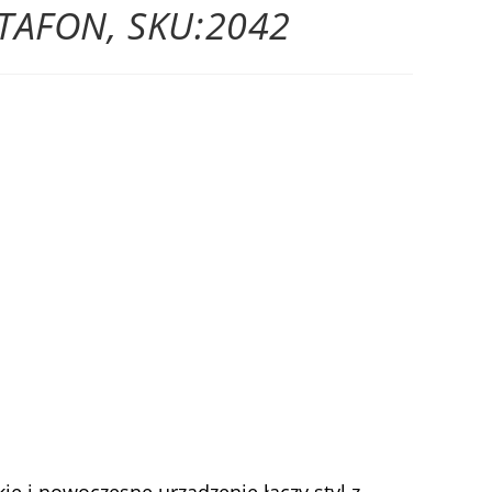
TAFON, SKU:2042