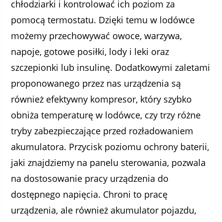
chłodziarki i kontrolować ich poziom za
pomocą termostatu. Dzięki temu w lodówce
możemy przechowywać owoce, warzywa,
napoje, gotowe posiłki, lody i leki oraz
szczepionki lub insulinę. Dodatkowymi zaletami
proponowanego przez nas urządzenia są
również efektywny kompresor, który szybko
obniża temperaturę w lodówce, czy trzy różne
tryby zabezpieczające przed rozładowaniem
akumulatora. Przycisk poziomu ochrony baterii,
jaki znajdziemy na panelu sterowania, pozwala
na dostosowanie pracy urządzenia do
dostępnego napięcia. Chroni to pracę
urządzenia, ale również akumulator pojazdu,