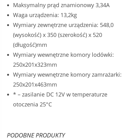
Maksymalny prąd znamionowy 3,34A
Waga urządzenia: 13,2kg
Wymiary zewnętrzne urządzenia: 548,0
(wysokość) x 350 (szerokość) x 520
(długość)mm
Wymiary wewnętrzne komory lodówki:
250x201x323mm
Wymiary wewnętrzne komory zamrażarki:
250x201x463mm
* – zasilanie DC 12V w temperaturze
otoczenia 25°C
PODOBNE PRODUKTY