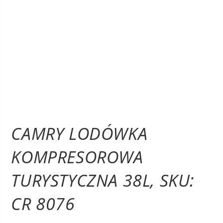
CAMRY LODÓWKA
KOMPRESOROWA
TURYSTYCZNA 38L, SKU:
CR 8076