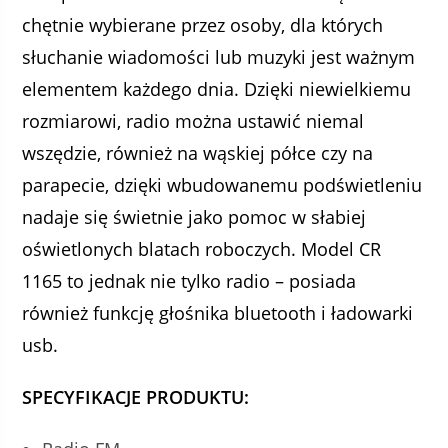
chętnie wybierane przez osoby, dla których
słuchanie wiadomości lub muzyki jest ważnym
elementem każdego dnia. Dzięki niewielkiemu
rozmiarowi, radio można ustawić niemal
wszędzie, również na wąskiej półce czy na
parapecie, dzięki wbudowanemu podświetleniu
nadaje się świetnie jako pomoc w słabiej
oświetlonych blatach roboczych. Model CR
1165 to jednak nie tylko radio – posiada
również funkcję głośnika bluetooth i ładowarki
usb.
SPECYFIKACJE PRODUKTU: