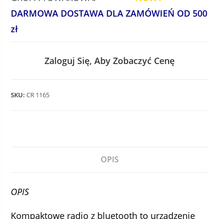
DARMOWA DOSTAWA DLA ZAMÓWIEŃ OD 500
zł
Zaloguj Się, Aby Zobaczyć Cenę
SKU:
CR 1165
OPIS
OPIS
Kompaktowe radio z bluetooth to urządzenie