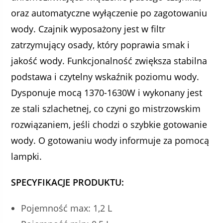
oraz automatyczne wyłączenie po zagotowaniu
wody. Czajnik wyposażony jest w filtr
zatrzymujący osady, który poprawia smak i
jakość wody. Funkcjonalność zwiększa stabilna
podstawa i czytelny wskaźnik poziomu wody.
Dysponuje mocą 1370-1630W i wykonany jest
ze stali szlachetnej, co czyni go mistrzowskim
rozwiązaniem, jeśli chodzi o szybkie gotowanie
wody. O gotowaniu wody informuje za pomocą
lampki.
SPECYFIKACJE PRODUKTU:
Pojemność max: 1,2 L