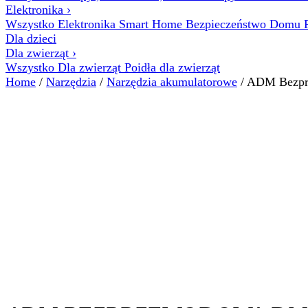
Elektronika
›
Wszystko Elektronika
Smart Home
Bezpieczeństwo Domu
Dla dzieci
Dla zwierząt
›
Wszystko Dla zwierząt
Poidła dla zwierząt
Home
/
Narzędzia
/
Narzędzia akumulatorowe
/ ADM Bezprz