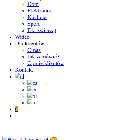
Dom
Elektronika
Kuchnia
Sport
Dla zwierząt
Wideo
Dla klientów
O nas
Jak zamówić?
Opinie klientów
Kontakt
0