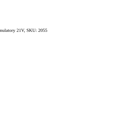
mulatory 21V, SKU: 2055