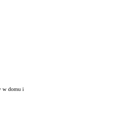
w w domu i