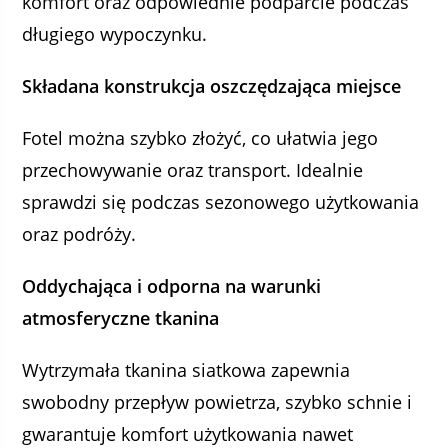
komfort oraz odpowiednie podparcie podczas
długiego wypoczynku.
Składana konstrukcja oszczędzająca miejsce
Fotel można szybko złożyć, co ułatwia jego
przechowywanie oraz transport. Idealnie
sprawdzi się podczas sezonowego użytkowania
oraz podróży.
Oddychająca i odporna na warunki
atmosferyczne tkanina
Wytrzymała tkanina siatkowa zapewnia
swobodny przepływ powietrza, szybko schnie i
gwarantuje komfort użytkowania nawet