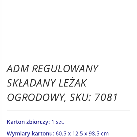
ADM REGULOWANY
SKŁADANY LEŻAK
OGRODOWY, SKU: 7081
Karton zbiorczy:
1 szt.
Wymiary kartonu:
60.5 x 12.5 x 98.5 cm