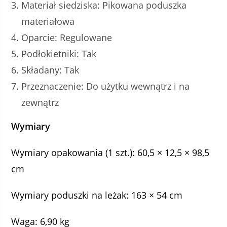
Materiał siedziska: Pikowana poduszka
materiałowa
Oparcie: Regulowane
Podłokietniki: Tak
Składany: Tak
Przeznaczenie: Do użytku wewnątrz i na
zewnątrz
Wymiary
Wymiary opakowania (1 szt.): 60,5 × 12,5 × 98,5
cm
Wymiary poduszki na leżak: 163 × 54 cm
Waga: 6,90 kg