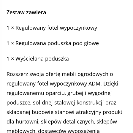
Zestaw zawiera
1 × Regulowany fotel wypoczynkowy
1 × Regulowana poduszka pod głowę
1 × Wyściełana poduszka
Rozszerz swoją ofertę mebli ogrodowych o
regulowany fotel wypoczynkowy ADM. Dzięki
regulowanemu oparciu, grubej i wygodnej
poduszce, solidnej stalowej konstrukcji oraz
składanej budowie stanowi atrakcyjny produkt
dla hurtowni, sklepów detalicznych, sklepów
meblowych, dostawców wyposażenia