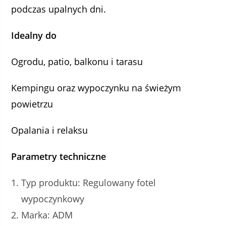
podczas upalnych dni.
Idealny do
Ogrodu, patio, balkonu i tarasu
Kempingu oraz wypoczynku na świeżym
powietrzu
Opalania i relaksu
Parametry techniczne
Typ produktu: Regulowany fotel
wypoczynkowy
Marka: ADM