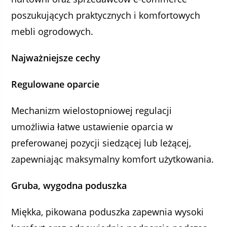
poszukujących praktycznych i komfortowych
mebli ogrodowych.
Najważniejsze cechy
Regulowane oparcie
Mechanizm wielostopniowej regulacji
umożliwia łatwe ustawienie oparcia w
preferowanej pozycji siedzącej lub leżącej,
zapewniając maksymalny komfort użytkowania.
Gruba, wygodna poduszka
Miękka, pikowana poduszka zapewnia wysoki