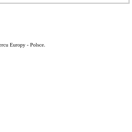
rcu Europy - Polsce.