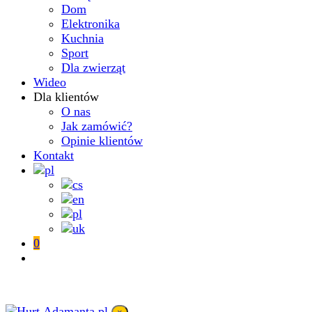
Dom
Elektronika
Kuchnia
Sport
Dla zwierząt
Wideo
Dla klientów
O nas
Jak zamówić?
Opinie klientów
Kontakt
0