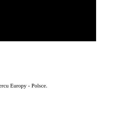
rcu Europy - Polsce.