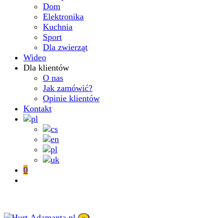
Dom
Elektronika
Kuchnia
Sport
Dla zwierząt
Wideo
Dla klientów
O nas
Jak zamówić?
Opinie klientów
Kontakt
0