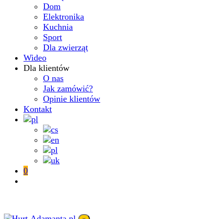
Dom
Elektronika
Kuchnia
Sport
Dla zwierząt
Wideo
Dla klientów
O nas
Jak zamówić?
Opinie klientów
Kontakt
0