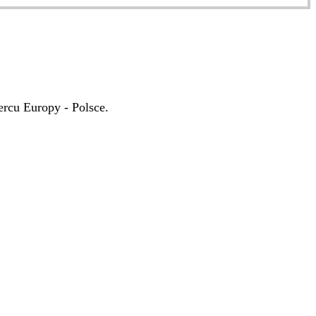
rcu Europy - Polsce.