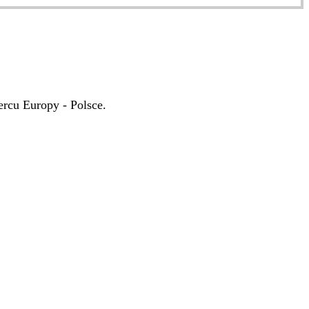
rcu Europy - Polsce.