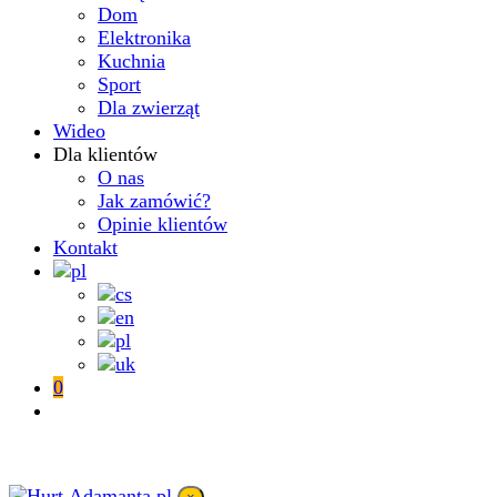
Dom
Elektronika
Kuchnia
Sport
Dla zwierząt
Wideo
Dla klientów
O nas
Jak zamówić?
Opinie klientów
Kontakt
0