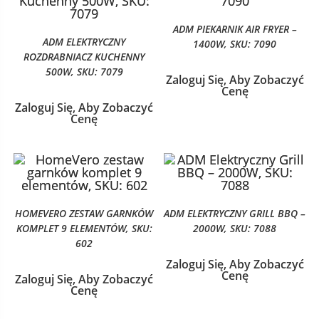
ADM PIEKARNIK AIR FRYER –
ADM ELEKTRYCZNY
1400W, SKU: 7090
ROZDRABNIACZ KUCHENNY
500W, SKU: 7079
Zaloguj Się, Aby Zobaczyć
Cenę
Zaloguj Się, Aby Zobaczyć
Cenę
HOMEVERO ZESTAW GARNKÓW
ADM ELEKTRYCZNY GRILL BBQ –
KOMPLET 9 ELEMENTÓW, SKU:
2000W, SKU: 7088
602
Zaloguj Się, Aby Zobaczyć
Cenę
Zaloguj Się, Aby Zobaczyć
Cenę