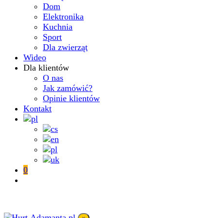
Dom
Elektronika
Kuchnia
Sport
Dla zwierząt
Wideo
Dla klientów
O nas
Jak zamówić?
Opinie klientów
Kontakt
0