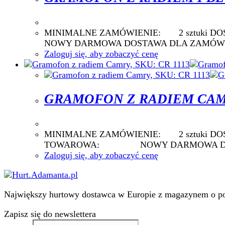
MINIMALNE ZAMÓWIENIE: 2 sztu
NOWY DARMOWA DOSTAWA DLA ZAMÓWIE
Zaloguj się, aby zobaczyć cenę
GRAMOFON Z RADIEM CAMRY
MINIMALNE ZAMÓWIENIE: 2 sztuki
TOWAROWA: NOWY DARMOWA DOSTA
Zaloguj się, aby zobaczyć cenę
Największy hurtowy dostawca w Europie z magazynem o pow
Zapisz się do newslettera
Email