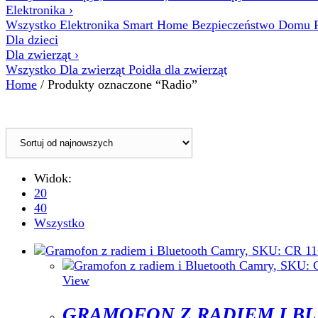
Elektronika
›
Wszystko Elektronika
Smart Home
Bezpieczeństwo Domu
Dla dzieci
Dla zwierząt
›
Wszystko Dla zwierząt
Poidła dla zwierząt
Home
/ Produkty oznaczone “Radio”
Widok:
20
40
Wszystko
View
GRAMOFON Z RADIEM I BL