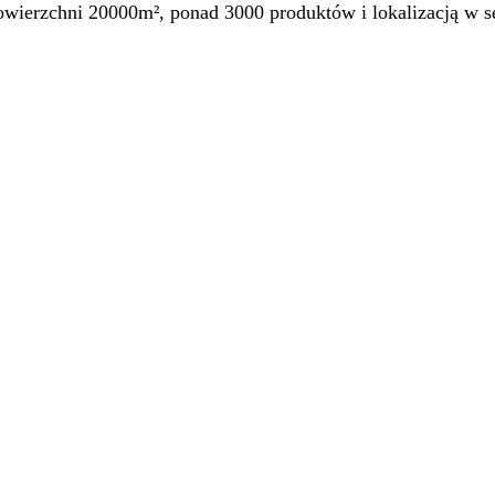
ierzchni 20000m², ponad 3000 produktów i lokalizacją w se