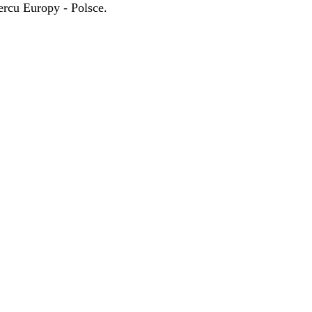
rcu Europy - Polsce.