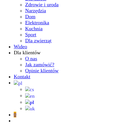
Zdrowie i uroda
Narzędzia
Dom
Elektronika
Kuchnia
Sport
Dla zwierząt
Wideo
Dla klientów
O nas
Jak zamówić?
Opinie klientów
Kontakt
0