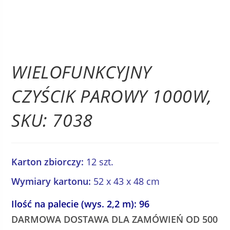
WIELOFUNKCYJNY
CZYŚCIK PAROWY 1000W,
SKU: 7038
Karton zbiorczy:
12 szt.
Wymiary kartonu:
52 x 43 x 48 cm
Ilość na palecie (wys. 2,2 m): 96
DARMOWA DOSTAWA DLA ZAMÓWIEŃ OD 500