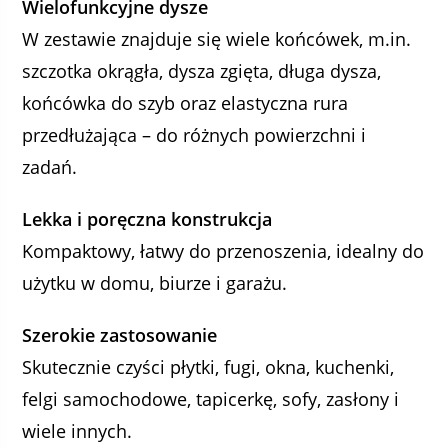
Wielofunkcyjne dysze
W zestawie znajduje się wiele końcówek, m.in.
szczotka okrągła, dysza zgięta, długa dysza,
końcówka do szyb oraz elastyczna rura
przedłużająca – do różnych powierzchni i
zadań.
Lekka i poręczna konstrukcja
Kompaktowy, łatwy do przenoszenia, idealny do
użytku w domu, biurze i garażu.
Szerokie zastosowanie
Skutecznie czyści płytki, fugi, okna, kuchenki,
felgi samochodowe, tapicerkę, sofy, zasłony i
wiele innych.