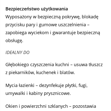
Bezpieczeństwo użytkowania
Wyposażony w bezpieczną pokrywę, blokadę
przycisku pary i gumowe uszczelnienia –
zapobiega wyciekom i gwarantuje bezpieczną
obsługę.
IDEALNY DO
Głębokiego czyszczenia kuchni – usuwa tłuszcz
z piekarników, kuchenek i blatów.
Mycia łazienki – dezynfekuje płytki, fugi,
umywalki i kabiny prysznicowe.
Okien i powierzchni szklanych – pozostawia