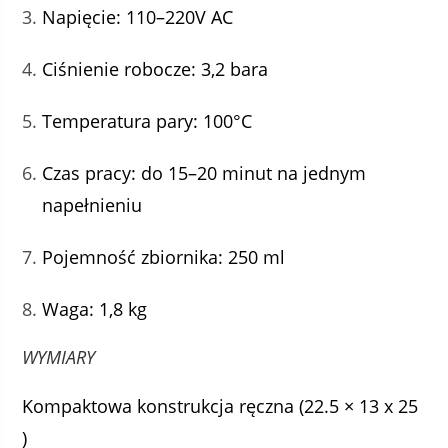
Napięcie: 110–220V AC
Ciśnienie robocze: 3,2 bara
Temperatura pary: 100°C
Czas pracy: do 15–20 minut na jednym
napełnieniu
Pojemność zbiornika: 250 ml
Waga: 1,8 kg
WYMIARY
Kompaktowa konstrukcja ręczna (22.5 × 13 x 25
)