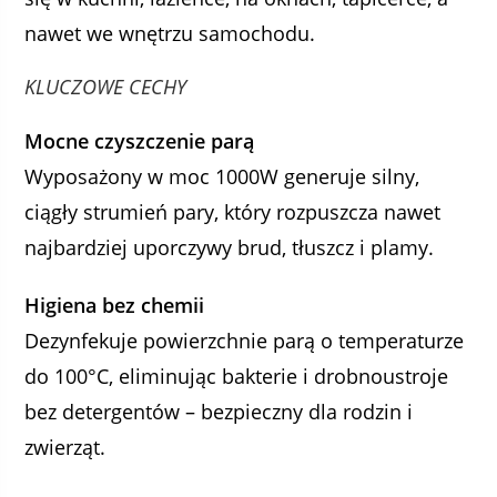
nawet we wnętrzu samochodu.
KLUCZOWE CECHY
Mocne czyszczenie parą
Wyposażony w moc 1000W generuje silny,
ciągły strumień pary, który rozpuszcza nawet
najbardziej uporczywy brud, tłuszcz i plamy.
Higiena bez chemii
Dezynfekuje powierzchnie parą o temperaturze
do 100°C, eliminując bakterie i drobnoustroje
bez detergentów – bezpieczny dla rodzin i
zwierząt.