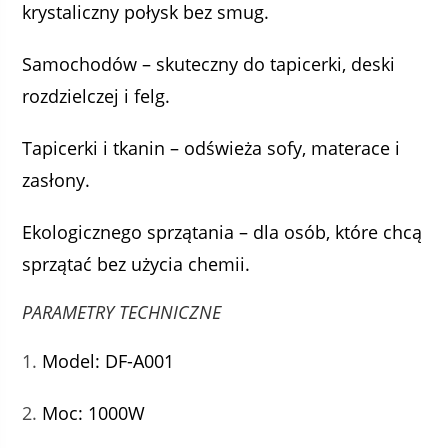
krystaliczny połysk bez smug.
Samochodów – skuteczny do tapicerki, deski
rozdzielczej i felg.
Tapicerki i tkanin – odświeża sofy, materace i
zasłony.
Ekologicznego sprzątania – dla osób, które chcą
sprzątać bez użycia chemii.
PARAMETRY TECHNICZNE
Model: DF-A001
Moc: 1000W