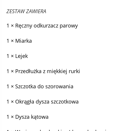
ZESTAW ZAWIERA
1 × Ręczny odkurzacz parowy
1 × Miarka
1 × Lejek
1 × Przedłużka z miękkiej rurki
1 × Szczotka do szorowania
1 × Okrągła dysza szczotkowa
1 × Dysza kątowa