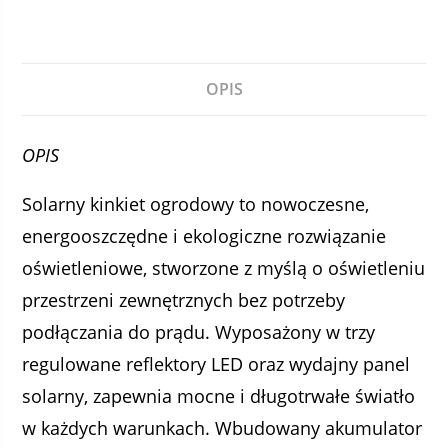
OPIS
OPIS
Solarny kinkiet ogrodowy to nowoczesne,
energooszczędne i ekologiczne rozwiązanie
oświetleniowe, stworzone z myślą o oświetleniu
przestrzeni zewnętrznych bez potrzeby
podłączania do prądu. Wyposażony w trzy
regulowane reflektory LED oraz wydajny panel
solarny, zapewnia mocne i długotrwałe światło
w każdych warunkach. Wbudowany akumulator