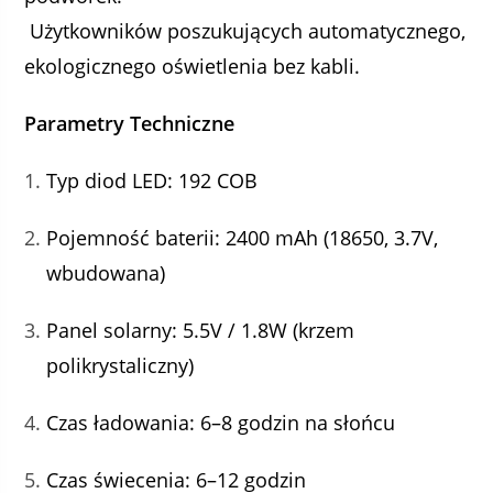
Użytkowników poszukujących automatycznego,
ekologicznego oświetlenia bez kabli.
Parametry Techniczne
Typ diod LED: 192 COB
Pojemność baterii: 2400 mAh (18650, 3.7V,
wbudowana)
Panel solarny: 5.5V / 1.8W (krzem
polikrystaliczny)
Czas ładowania: 6–8 godzin na słońcu
Czas świecenia: 6–12 godzin