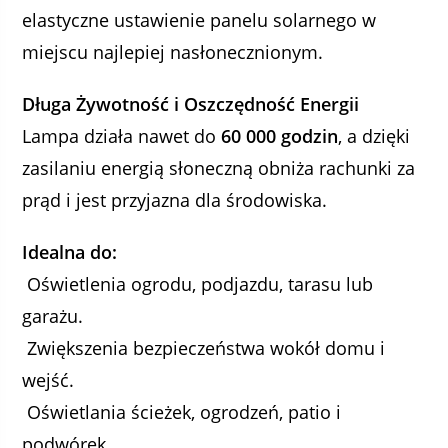
elastyczne ustawienie panelu solarnego w
miejscu najlepiej nasłonecznionym.
Długa Żywotność i Oszczędność Energii
Lampa działa nawet do
60 000 godzin
, a dzięki
zasilaniu energią słoneczną obniża rachunki za
prąd i jest przyjazna dla środowiska.
Idealna do:
Oświetlenia ogrodu, podjazdu, tarasu lub
garażu.
Zwiększenia bezpieczeństwa wokół domu i
wejść.
Oświetlania ścieżek, ogrodzeń, patio i
podwórek.