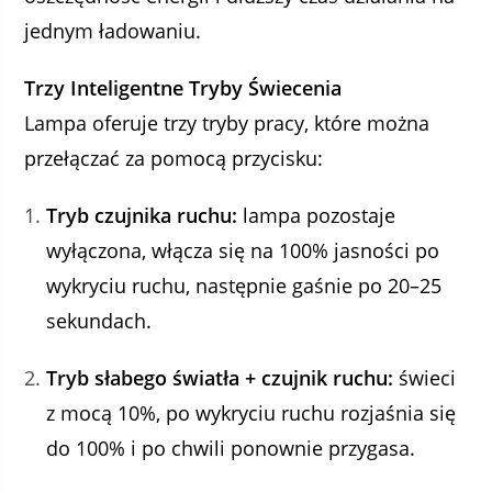
jednym ładowaniu.
Trzy Inteligentne Tryby Świecenia
Lampa oferuje trzy tryby pracy, które można
przełączać za pomocą przycisku:
Tryb czujnika ruchu:
lampa pozostaje
wyłączona, włącza się na 100% jasności po
wykryciu ruchu, następnie gaśnie po 20–25
sekundach.
Tryb słabego światła + czujnik ruchu:
świeci
z mocą 10%, po wykryciu ruchu rozjaśnia się
do 100% i po chwili ponownie przygasa.