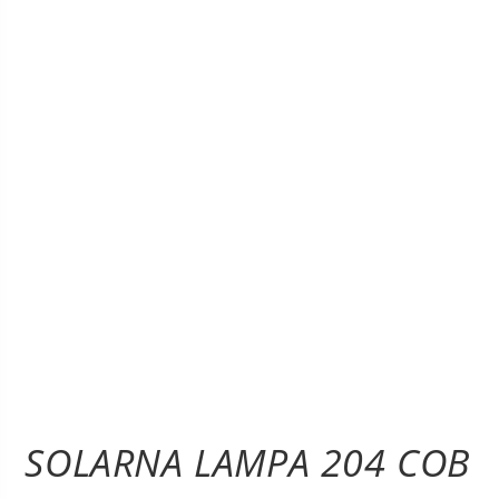
SOLARNA LAMPA 204 COB