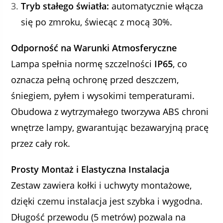
Tryb stałego światła:
automatycznie włącza
się po zmroku, świecąc z mocą 30%.
Odporność na Warunki Atmosferyczne
Lampa spełnia normę szczelności
IP65
, co
oznacza pełną ochronę przed deszczem,
śniegiem, pyłem i wysokimi temperaturami.
Obudowa z wytrzymałego tworzywa ABS chroni
wnętrze lampy, gwarantując bezawaryjną pracę
przez cały rok.
Prosty Montaż i Elastyczna Instalacja
Zestaw zawiera kołki i uchwyty montażowe,
dzięki czemu instalacja jest szybka i wygodna.
Długość przewodu (5 metrów) pozwala na