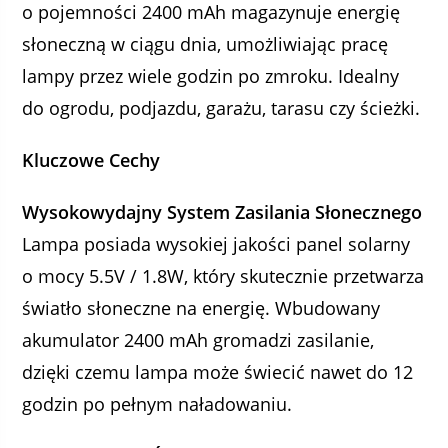
o pojemności 2400 mAh magazynuje energię
słoneczną w ciągu dnia, umożliwiając pracę
lampy przez wiele godzin po zmroku. Idealny
do ogrodu, podjazdu, garażu, tarasu czy ścieżki.
Kluczowe Cechy
Wysokowydajny System Zasilania Słonecznego
Lampa posiada wysokiej jakości panel solarny
o mocy 5.5V / 1.8W, który skutecznie przetwarza
światło słoneczne na energię. Wbudowany
akumulator 2400 mAh gromadzi zasilanie,
dzięki czemu lampa może świecić nawet do 12
godzin po pełnym naładowaniu.