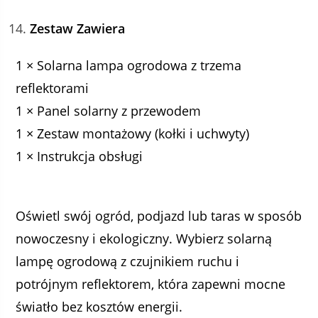
Zestaw Zawiera
1 × Solarna lampa ogrodowa z trzema
reflektorami
1 × Panel solarny z przewodem
1 × Zestaw montażowy (kołki i uchwyty)
1 × Instrukcja obsługi
Oświetl swój ogród, podjazd lub taras w sposób
nowoczesny i ekologiczny. Wybierz solarną
lampę ogrodową z czujnikiem ruchu i
potrójnym reflektorem, która zapewni mocne
światło bez kosztów energii.