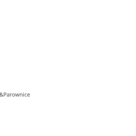
a&Parownice