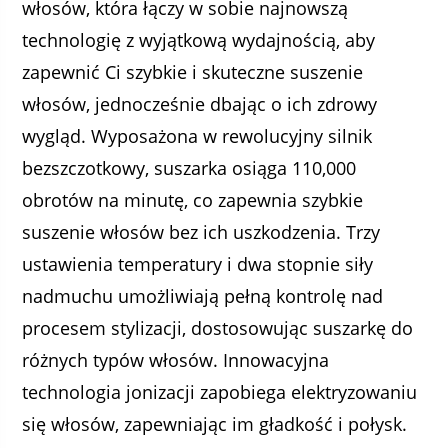
włosów, która łączy w sobie najnowszą
technologię z wyjątkową wydajnością, aby
zapewnić Ci szybkie i skuteczne suszenie
włosów, jednocześnie dbając o ich zdrowy
wygląd. Wyposażona w rewolucyjny silnik
bezszczotkowy, suszarka osiąga 110,000
obrotów na minutę, co zapewnia szybkie
suszenie włosów bez ich uszkodzenia. Trzy
ustawienia temperatury i dwa stopnie siły
nadmuchu umożliwiają pełną kontrolę nad
procesem stylizacji, dostosowując suszarkę do
różnych typów włosów. Innowacyjna
technologia jonizacji zapobiega elektryzowaniu
się włosów, zapewniając im gładkość i połysk.