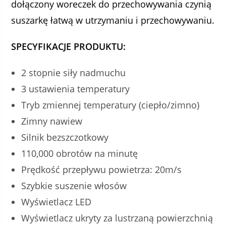
dołączony woreczek do przechowywania czynią
suszarkę łatwą w utrzymaniu i przechowywaniu.
SPECYFIKACJE PRODUKTU:
2 stopnie siły nadmuchu
3 ustawienia temperatury
Tryb zmiennej temperatury (ciepło/zimno)
Zimny nawiew
Silnik bezszczotkowy
110,000 obrotów na minutę
Prędkość przepływu powietrza: 20m/s
Szybkie suszenie włosów
Wyświetlacz LED
Wyświetlacz ukryty za lustrzaną powierzchnią