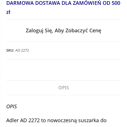
DARMOWA DOSTAWA DLA ZAMÓWIEŃ OD 500
zł
Zaloguj Się, Aby Zobaczyć Cenę
SKU:
AD 2272
OPIS
OPIS
Adler AD 2272 to nowoczesną suszarka do