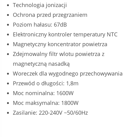
Technologia jonizacji
Ochrona przed przegrzaniem
Poziom hałasu: 67dB
Elektroniczny kontroler temperatury NTC
Magnetyczny koncentrator powietrza
Zdejmowalny filtr wlotu powietrza z
magnetyczną nasadką
Woreczek dla wygodnego przechowywania
Przewód o długości: 1,8m
Moc nominalna: 1600W
Moc maksymalna: 1800W
Zasilanie: 220-240V ~50/60Hz