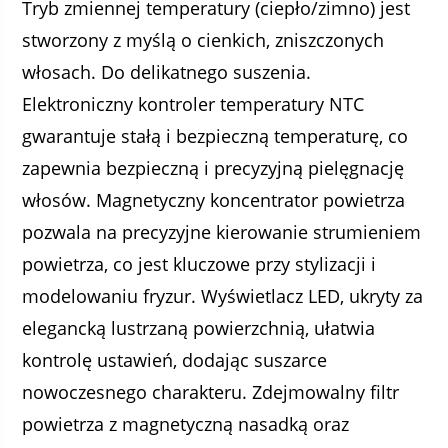
Tryb zmiennej temperatury (ciepło/zimno) jest
stworzony z myślą o cienkich, zniszczonych
włosach. Do delikatnego suszenia.
Elektroniczny kontroler temperatury NTC
gwarantuje stałą i bezpieczną temperaturę, co
zapewnia bezpieczną i precyzyjną pielęgnację
włosów. Magnetyczny koncentrator powietrza
pozwala na precyzyjne kierowanie strumieniem
powietrza, co jest kluczowe przy stylizacji i
modelowaniu fryzur. Wyświetlacz LED, ukryty za
elegancką lustrzaną powierzchnią, ułatwia
kontrolę ustawień, dodając suszarce
nowoczesnego charakteru. Zdejmowalny filtr
powietrza z magnetyczną nasadką oraz