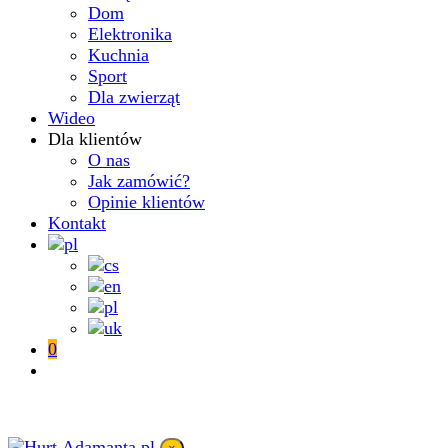
Dom
Elektronika
Kuchnia
Sport
Dla zwierząt
Wideo
Dla klientów
O nas
Jak zamówić?
Opinie klientów
Kontakt
0