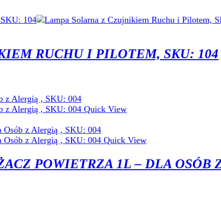
IEM RUCHU I PILOTEM, SKU: 104
Quick View
Quick View
CZ POWIETRZA 1L – DLA OSÓB 