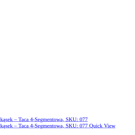
Quick View