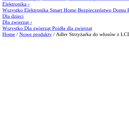
Elektronika
›
Wszystko Elektronika
Smart Home
Bezpieczeństwo Domu
Dla dzieci
Dla zwierząt
›
Wszystko Dla zwierząt
Poidła dla zwierząt
Home
/
Nowe produkty
/ Adler Strzyżarka do włosów z L